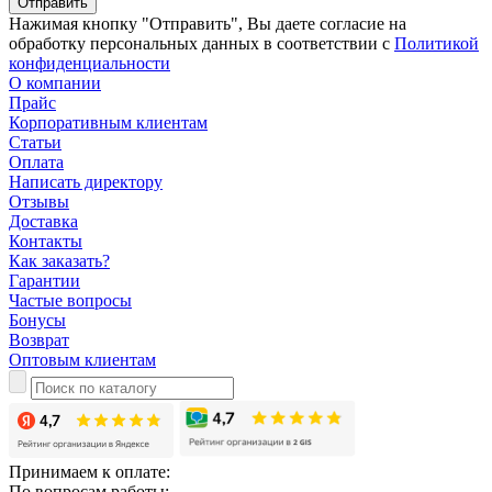
Отправить
Нажимая кнопку "Отправить", Вы даете согласие на
обработку персональных данных в соответствии с
Политикой
конфиденциальности
О компании
Прайс
Корпоративным клиентам
Статьи
Оплата
Написать директору
Отзывы
Доставка
Контакты
Как заказать?
Гарантии
Частые вопросы
Бонусы
Возврат
Оптовым клиентам
Принимаем к оплате:
По вопросам работы: