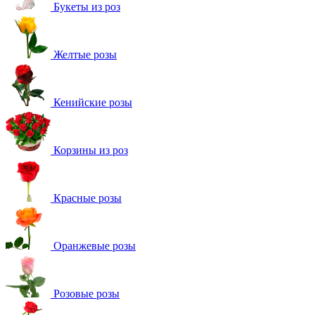
Букеты из роз
Желтые розы
Кенийские розы
Корзины из роз
Красные розы
Оранжевые розы
Розовые розы