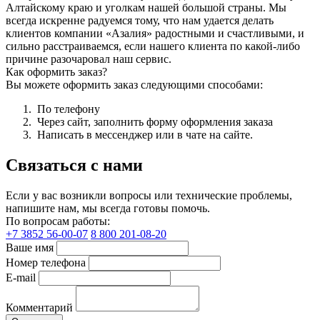
Алтайскому краю и уголкам нашей большой страны. Мы
всегда искренне радуемся тому, что нам удается делать
клиентов компании «Азалия» радостными и счастливыми, и
сильно расстраиваемся, если нашего клиента по какой-либо
причине разочаровал наш сервис.
Как оформить заказ?
Вы можете оформить заказ следующими способами:
По телефону
Через сайт, заполнить форму оформления заказа
Написать в мессенджер или в чате на сайте.
Связаться с нами
Если у вас возникли вопросы или технические проблемы,
напишите нам, мы всегда готовы помочь.
По вопросам работы:
+7 3852 56-00-07
8 800 201-08-20
Ваше имя
Номер телефона
E-mail
Комментарий