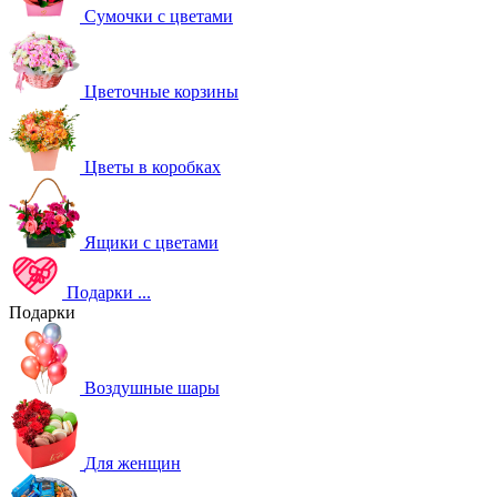
Сумочки с цветами
Цветочные корзины
Цветы в коробках
Ящики с цветами
Подарки
...
Подарки
Воздушные шары
Для женщин