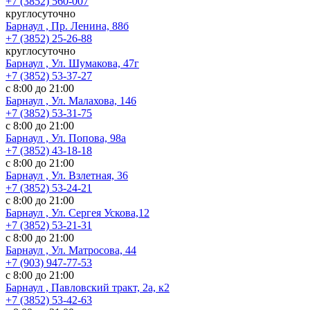
+7 (3852) 560-007
круглосуточно
Барнаул , Пр. Ленина, 88б
+7 (3852) 25-26-88
круглосуточно
Барнаул , Ул. Шумакова, 47г
+7 (3852) 53-37-27
с 8:00 до 21:00
Барнаул , Ул. Малахова, 146
+7 (3852) 53-31-75
с 8:00 до 21:00
Барнаул , Ул. Попова, 98а
+7 (3852) 43-18-18
с 8:00 до 21:00
Барнаул , Ул. Взлетная, 36
+7 (3852) 53-24-21
с 8:00 до 21:00
Барнаул , Ул. Сергея Ускова,12
+7 (3852) 53-21-31
с 8:00 до 21:00
Барнаул , Ул. Матросова, 44
+7 (903) 947-77-53
с 8:00 до 21:00
Барнаул , Павловский тракт, 2а, к2
+7 (3852) 53-42-63