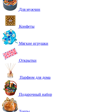
Для мужчин
Конфеты
Мягкие игрушки
Открытки
Парфюм для дома
Подарочный набор
Торты