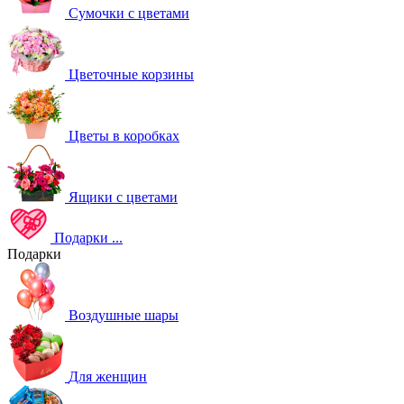
Сумочки с цветами
Цветочные корзины
Цветы в коробках
Ящики с цветами
Подарки
...
Подарки
Воздушные шары
Для женщин