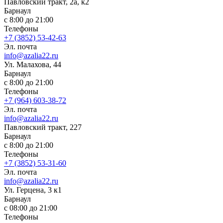
Павловский тракт, 2а, к2
Барнаул
с 8:00 до 21:00
Телефоны
+7 (3852) 53-42-63
Эл. почта
info@azalia22.ru
Ул. Малахова, 44
Барнаул
с 8:00 до 21:00
Телефоны
+7 (964) 603-38-72
Эл. почта
info@azalia22.ru
Павловский тракт, 227
Барнаул
с 8:00 до 21:00
Телефоны
+7 (3852) 53-31-60
Эл. почта
info@azalia22.ru
Ул. ​Герцена, 3 к1
Барнаул
с 08:00 до 21:00
Телефоны