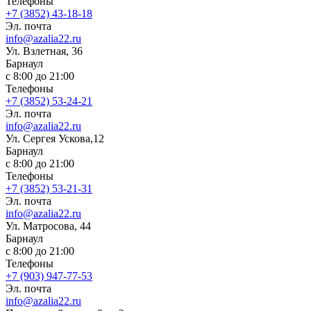
Телефоны
+7 (3852) 43-18-18
Эл. почта
info@azalia22.ru
Ул. Взлетная, 36
Барнаул
с 8:00 до 21:00
Телефоны
+7 (3852) 53-24-21
Эл. почта
info@azalia22.ru
Ул. Сергея Ускова,12
Барнаул
с 8:00 до 21:00
Телефоны
+7 (3852) 53-21-31
Эл. почта
info@azalia22.ru
Ул. Матросова, 44
Барнаул
с 8:00 до 21:00
Телефоны
+7 (903) 947-77-53
Эл. почта
info@azalia22.ru