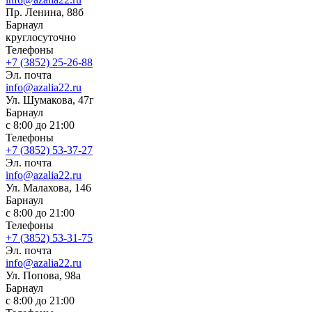
Пр. Ленина, 88б
Барнаул
круглосуточно
Телефоны
+7 (3852) 25-26-88
Эл. почта
info@azalia22.ru
Ул. Шумакова, 47г
Барнаул
с 8:00 до 21:00
Телефоны
+7 (3852) 53-37-27
Эл. почта
info@azalia22.ru
Ул. Малахова, 146
Барнаул
с 8:00 до 21:00
Телефоны
+7 (3852) 53-31-75
Эл. почта
info@azalia22.ru
Ул. Попова, 98а
Барнаул
с 8:00 до 21:00