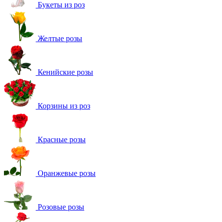
Букеты из роз
Желтые розы
Кенийские розы
Корзины из роз
Красные розы
Оранжевые розы
Розовые розы