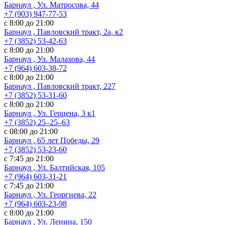
Барнаул , Ул. Матросова, 44
+7 (903) 947-77-53
с 8:00 до 21:00
Барнаул , Павловский тракт, 2а, к2
+7 (3852) 53-42-63
с 8:00 до 21:00
Барнаул , Ул. Малахова, 44
+7 (964) 603-38-72
с 8:00 до 21:00
Барнаул , Павловский тракт, 227
+7 (3852) 53-31-60
с 8:00 до 21:00
Барнаул , Ул. ​Герцена, 3 к1
+7 (3852) 25‒25‒63
с 08:00 до 21:00
Барнаул , 65 лет Победы, 29
+7 (3852) 53-23-60
с 7:45 до 21:00
Барнаул , Ул. Балтийская, 105
+7 (964) 603-31-21
с 7:45 до 21:00
Барнаул , Ул. Георгиева, 22
+7 (964) 603-23-98
с 8:00 до 21:00
Барнаул , Ул. Ленина, 150