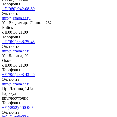
Телефоны
+7 (960) 942-08-60
Эл. почта
info@azalia22.ru
Ул. Владимира Ленина, 262
Бийск
с 8:00 до 21:00
Телефоны
+7 (961) 986-25-45
Эл. почта
info@azalia22.ru
Ул. Ленина, 20
Омск
с 8:00 до 21:00
Телефоны
+7 (961) 993-43-46
Эл. почта
info@azalia22.ru
Пр. Ленина, 147а
Барнаул
круглосуточно
Телефоны
+7 (3852) 560-007
Эл. почта
info@azalia22.ru