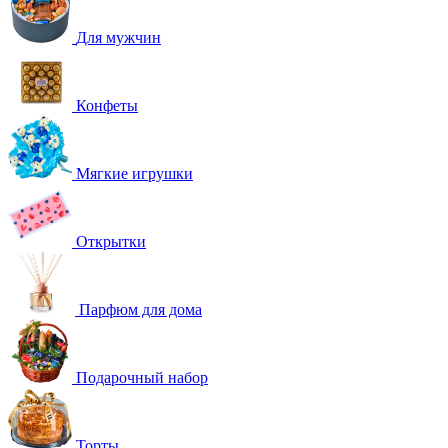
Для мужчин
Конфеты
Мягкие игрушки
Открытки
Парфюм для дома
Подарочный набор
Торты