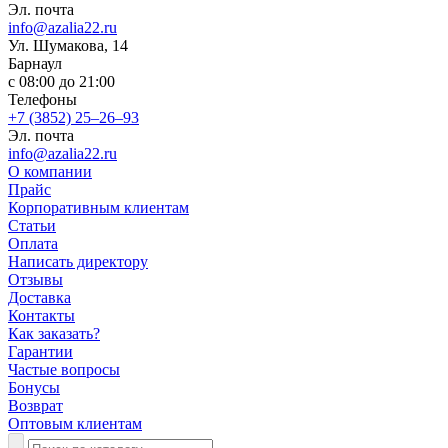
Эл. почта
info@azalia22.ru
​Ул. Шумакова, 14
Барнаул
с 08:00 до 21:00
Телефоны
+7 (3852) 25‒26‒93
Эл. почта
info@azalia22.ru
О компании
Прайс
Корпоративным клиентам
Статьи
Оплата
Написать директору
Отзывы
Доставка
Контакты
Как заказать?
Гарантии
Частые вопросы
Бонусы
Возврат
Оптовым клиентам