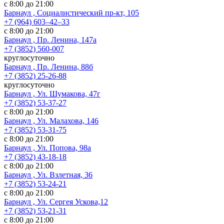
с 8:00 до 21:00
Барнаул , Социалистический пр-кт, 105
+7 (964) 603‒42‒33
с 8:00 до 21:00
Барнаул , Пр. Ленина, 147а
+7 (3852) 560-007
круглосуточно
Барнаул , Пр. Ленина, 88б
+7 (3852) 25-26-88
круглосуточно
Барнаул , Ул. Шумакова, 47г
+7 (3852) 53-37-27
с 8:00 до 21:00
Барнаул , Ул. Малахова, 146
+7 (3852) 53-31-75
с 8:00 до 21:00
Барнаул , Ул. Попова, 98а
+7 (3852) 43-18-18
с 8:00 до 21:00
Барнаул , Ул. Взлетная, 36
+7 (3852) 53-24-21
с 8:00 до 21:00
Барнаул , Ул. Сергея Ускова,12
+7 (3852) 53-21-31
с 8:00 до 21:00