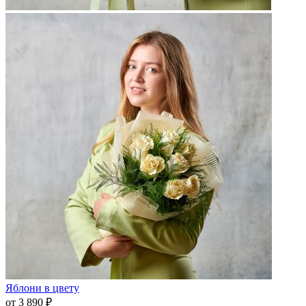
Яблони в цвету
от 3 890 ₽