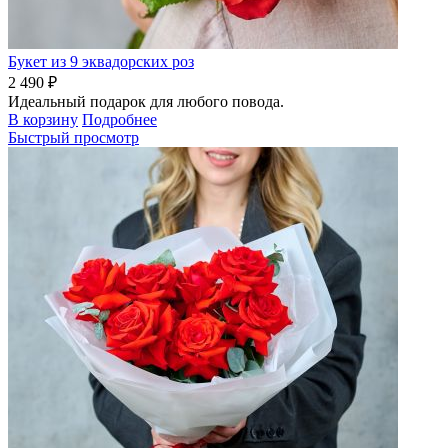
Букет из 9 эквадорских роз
2 490 ₽
Идеальный подарок для любого повода.
В корзину
Подробнее
Быстрый просмотр