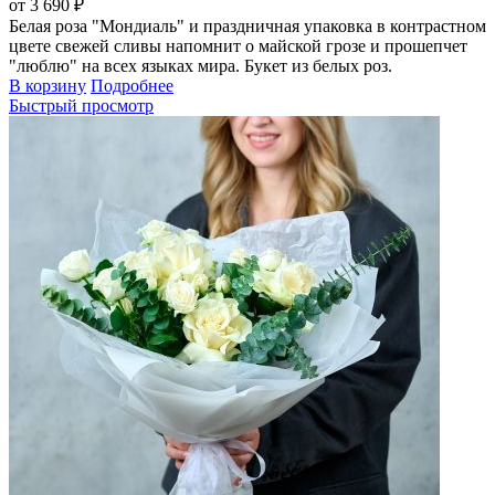
от 3 690 ₽
Белая роза "Мондиаль" и праздничная упаковка в контрастном
цвете свежей сливы напомнит о майской грозе и прошепчет
"люблю" на всех языках мира. Букет из белых роз.
В корзину
Подробнее
Быстрый просмотр