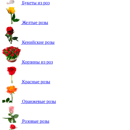
Букеты из роз
Желтые розы
Кенийские розы
Корзины из роз
Красные розы
Оранжевые розы
Розовые розы