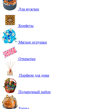
Для мужчин
Конфеты
Мягкие игрушки
Открытки
Парфюм для дома
Подарочный набор
Торты