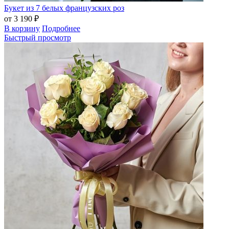
Букет из 7 белых французских роз
от 3 190 ₽
В корзину
Подробнее
Быстрый просмотр