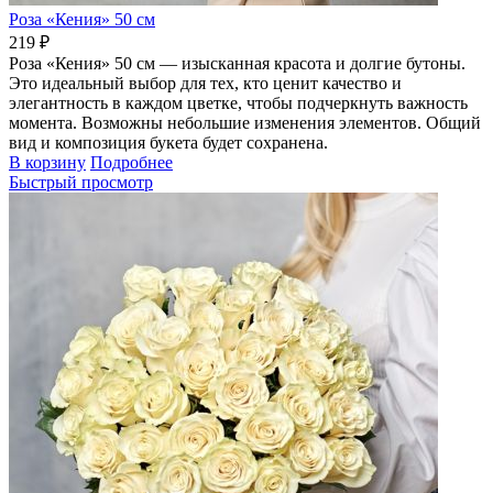
Роза «Кения» 50 см
219 ₽
Роза «Кения» 50 см — изысканная красота и долгие бутоны.
Это идеальный выбор для тех, кто ценит качество и
элегантность в каждом цветке, чтобы подчеркнуть важность
момента. Возможны небольшие изменения элементов. Общий
вид и композиция букета будет сохранена.
В корзину
Подробнее
Быстрый просмотр