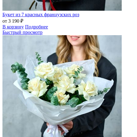
Букет из 7 красных французских роз
от 3 190 ₽
В корзину
Подробнее
Быстрый просмотр