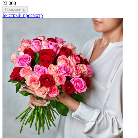
23 000
Быстрый просмотр