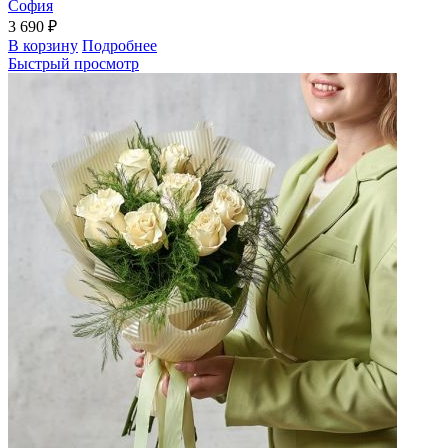
София
3 690 ₽
В корзину
Подробнее
Быстрый просмотр