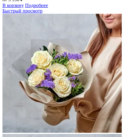
В корзину
Подробнее
Быстрый просмотр