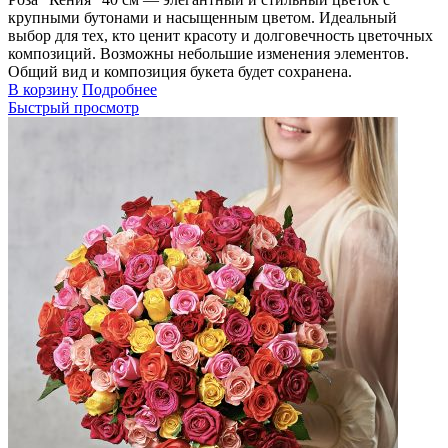
крупными бутонами и насыщенным цветом. Идеальный
выбор для тех, кто ценит красоту и долговечность цветочных
композиций. Возможны небольшие изменения элементов.
Общий вид и композиция букета будет сохранена.
В корзину
Подробнее
Быстрый просмотр