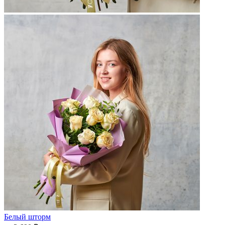
Белый шторм