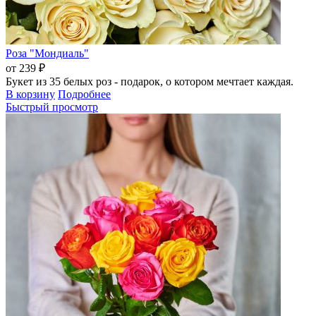
Роза "Мондиаль"
от 239 ₽
Букет из 35 белых роз - подарок, о котором мечтает каждая.
В корзину
Подробнее
Быстрый просмотр