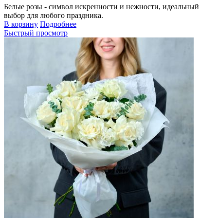
Белые розы - символ искренности и нежности, идеальный
выбор для любого праздника.
В корзину
Подробнее
Быстрый просмотр