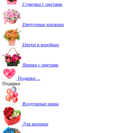
Сумочки с цветами
Цветочные корзины
Цветы в коробках
Ящики с цветами
Подарки
...
Подарки
Воздушные шары
Для женщин