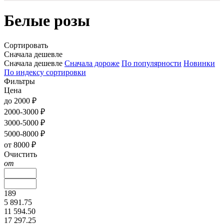
Белые розы
Сортировать
Сначала дешевле
Сначала дешевле
Сначала дороже
По популярности
Новинки
По индексу сортировки
Фильтры
Цена
до 2000 ₽
2000-3000 ₽
3000-5000 ₽
5000-8000 ₽
от 8000 ₽
Очистить
от
189
5 891.75
11 594.50
17 297.25