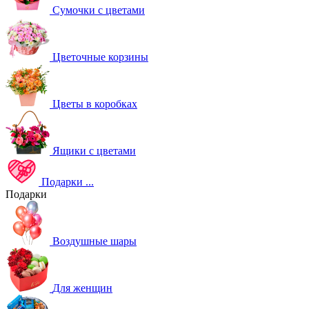
Сумочки с цветами
Цветочные корзины
Цветы в коробках
Ящики с цветами
Подарки
...
Подарки
Воздушные шары
Для женщин