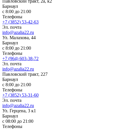
Павловский тракт, 2а, к2
Барнаул
с 8:00 до 21:00
Телефоны
+7 (3852) 53-42-63
Эл. почта
info@azalia22.ru
Ул. Малахова, 44
Барнаул
с 8:00 до 21:00
Телефоны
+7 (964) 603-38-72
Эл. почта
info@azalia22.ru
Павловский тракт, 227
Барнаул
с 8:00 до 21:00
Телефоны
+7 (3852) 53-31-60
Эл. почта
info@azalia22.ru
Ул. ​Герцена, 3 к1
Барнаул
с 08:00 до 21:00
Телефоны