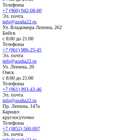
Телефоны
+7 (960) 942-08-60
Эл. почта
info@azalia22.ru
Ул. Владимира Ленина, 262
Бийск
с 8:00 до 21:00
Телефоны
+7 (961) 986-25-45
Эл. почта
info@azalia22.ru
Ул. Ленина, 20
Омск
с 8:00 до 21:00
Телефоны
+7 (961) 993-43-46
Эл. почта
info@azalia22.ru
Пр. Ленина, 147а
Барнаул
круглосуточно
Телефоны
+7 (3852) 560-007
Эл. почта
info@azalia22.ru