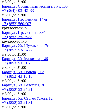
с 8:00 до 21:00
Барнаул , Социалистический пр-кт, 105
+7 (964) 603‒42‒33
с 8:00 до 21:00
Барнаул , Пр. Ленина, 147а
+7 (3852) 560-007
круглосуточно
Барнаул , Пр. Ленина, 88б
+7 (3852) 25-26-88
круглосуточно
Барнаул , Ул. Шумакова, 47г
+7 (3852) 53-37-27
с 8:00 до 21:00
Барнаул , Ул. Малахова, 146
+7 (3852) 53-31-75
с 8:00 до 21:00
Барнаул , Ул. Попова, 98а
+7 (3852) 43-18-18
с 8:00 до 21:00
Барнаул , Ул. Взлетная, 36
+7 (3852) 53-24-21
с 8:00 до 21:00
Барнаул , Ул. Сергея Ускова,12
+7 (3852) 53-21-31
с 8:00 до 21:00