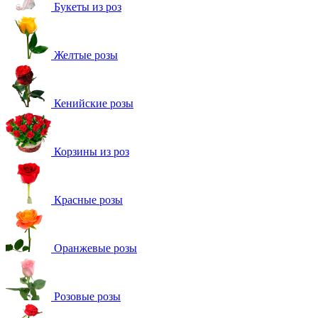
Букеты из роз
Желтые розы
Кенийские розы
Корзины из роз
Красные розы
Оранжевые розы
Розовые розы