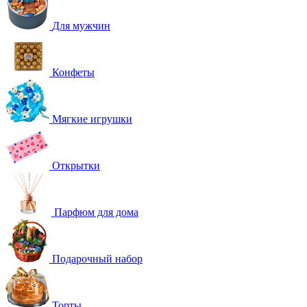
Для мужчин
Конфеты
Мягкие игрушки
Открытки
Парфюм для дома
Подарочный набор
Торты