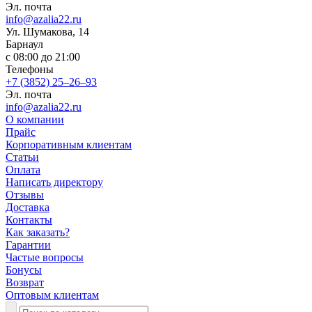
Эл. почта
info@azalia22.ru
​Ул. Шумакова, 14
Барнаул
с 08:00 до 21:00
Телефоны
+7 (3852) 25‒26‒93
Эл. почта
info@azalia22.ru
О компании
Прайс
Корпоративным клиентам
Статьи
Оплата
Написать директору
Отзывы
Доставка
Контакты
Как заказать?
Гарантии
Частые вопросы
Бонусы
Возврат
Оптовым клиентам