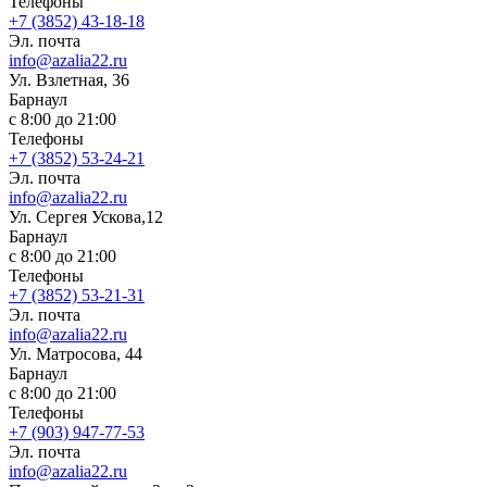
Телефоны
+7 (3852) 43-18-18
Эл. почта
info@azalia22.ru
Ул. Взлетная, 36
Барнаул
с 8:00 до 21:00
Телефоны
+7 (3852) 53-24-21
Эл. почта
info@azalia22.ru
Ул. Сергея Ускова,12
Барнаул
с 8:00 до 21:00
Телефоны
+7 (3852) 53-21-31
Эл. почта
info@azalia22.ru
Ул. Матросова, 44
Барнаул
с 8:00 до 21:00
Телефоны
+7 (903) 947-77-53
Эл. почта
info@azalia22.ru