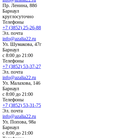
Пр. Ленина, 88б
Барнаул
круглосуточно
Телефоны
+7 (3852) 25-26-88
Эл. почта
info@azalia22.ru
Ул. Шумакова, 47г
Барнаул
с 8:00 до 21:00
Телефоны
+7 (3852) 53-37-27
Эл. почта
info@azalia22.ru
Ул. Малахова, 146
Барнаул
с 8:00 до 21:00
Телефоны
+7 (3852) 53-31-75
Эл. почта
info@azalia22.ru
Ул. Попова, 98а
Барнаул
с 8:00 до 21:00