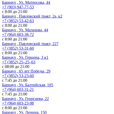
Барнаул , Ул. Матросова, 44
+7 (903) 947-77-53
с 8:00 до 21:00
Барнаул , Павловский тракт, 2а, к2
+7 (3852) 53-42-63
с 8:00 до 21:00
Барнаул , Ул. Малахова, 44
+7 (964) 603-38-72
с 8:00 до 21:00
Барнаул , Павловский тракт, 227
+7 (3852) 53-31-60
с 8:00 до 21:00
Барнаул , Ул. ​Герцена, 3 к1
+7 (3852) 25‒25‒63
с 08:00 до 21:00
Барнаул , 65 лет Победы, 29
+7 (3852) 53-23-60
с 7:45 до 21:00
Барнаул , Ул. Балтийская, 105
+7 (964) 603-31-21
с 7:45 до 21:00
Барнаул , Ул. Георгиева, 22
+7 (964) 603-23-98
с 8:00 до 21:00
Барнаул , Ул. Ленина, 150