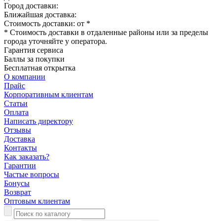
Город доставки:
Ближайшая доставка:
Стоимость доставки: от
*
* Стоимость доставки в отдаленные районы или за пределы
города уточняйте у оператора.
Гарантия сервиса
Баллы за покупки
Бесплатная открытка
О компании
Прайс
Корпоративным клиентам
Статьи
Оплата
Написать директору
Отзывы
Доставка
Контакты
Как заказать?
Гарантии
Частые вопросы
Бонусы
Возврат
Оптовым клиентам