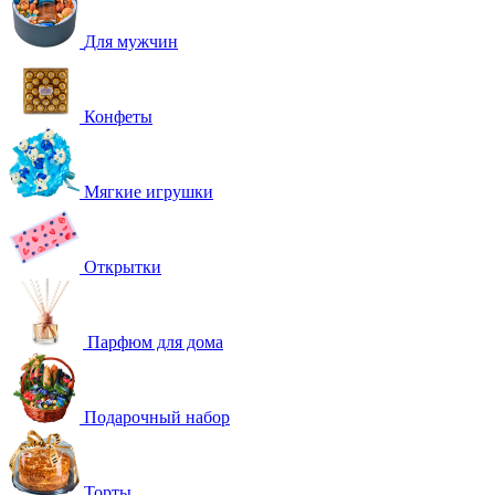
Для мужчин
Конфеты
Мягкие игрушки
Открытки
Парфюм для дома
Подарочный набор
Торты