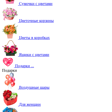
Сумочки с цветами
Цветочные корзины
Цветы в коробках
Ящики с цветами
Подарки
...
Подарки
Воздушные шары
Для женщин