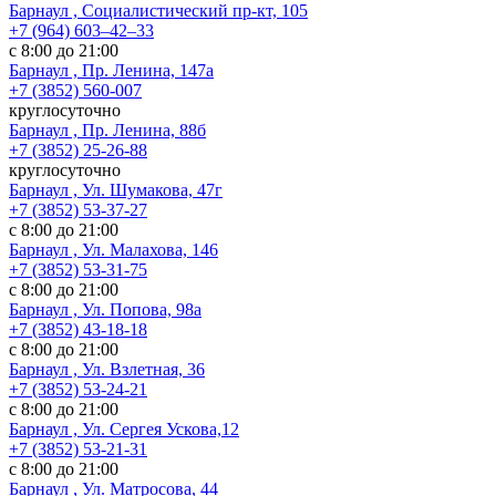
Барнаул , Социалистический пр-кт, 105
+7 (964) 603‒42‒33
с 8:00 до 21:00
Барнаул , Пр. Ленина, 147а
+7 (3852) 560-007
круглосуточно
Барнаул , Пр. Ленина, 88б
+7 (3852) 25-26-88
круглосуточно
Барнаул , Ул. Шумакова, 47г
+7 (3852) 53-37-27
с 8:00 до 21:00
Барнаул , Ул. Малахова, 146
+7 (3852) 53-31-75
с 8:00 до 21:00
Барнаул , Ул. Попова, 98а
+7 (3852) 43-18-18
с 8:00 до 21:00
Барнаул , Ул. Взлетная, 36
+7 (3852) 53-24-21
с 8:00 до 21:00
Барнаул , Ул. Сергея Ускова,12
+7 (3852) 53-21-31
с 8:00 до 21:00
Барнаул , Ул. Матросова, 44