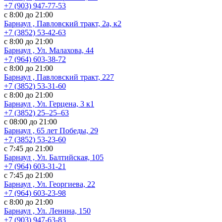
+7 (903) 947-77-53
с 8:00 до 21:00
Барнаул , Павловский тракт, 2а, к2
+7 (3852) 53-42-63
с 8:00 до 21:00
Барнаул , Ул. Малахова, 44
+7 (964) 603-38-72
с 8:00 до 21:00
Барнаул , Павловский тракт, 227
+7 (3852) 53-31-60
с 8:00 до 21:00
Барнаул , Ул. ​Герцена, 3 к1
+7 (3852) 25‒25‒63
с 08:00 до 21:00
Барнаул , 65 лет Победы, 29
+7 (3852) 53-23-60
с 7:45 до 21:00
Барнаул , Ул. Балтийская, 105
+7 (964) 603-31-21
с 7:45 до 21:00
Барнаул , Ул. Георгиева, 22
+7 (964) 603-23-98
с 8:00 до 21:00
Барнаул , Ул. Ленина, 150
+7 (903) 947-63-83