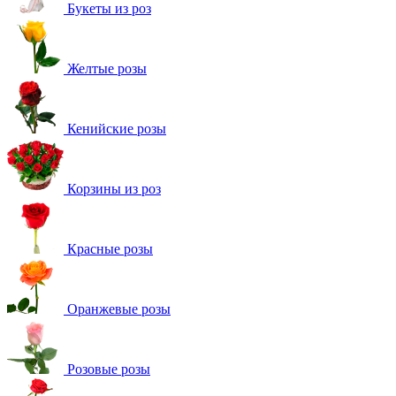
Букеты из роз
Желтые розы
Кенийские розы
Корзины из роз
Красные розы
Оранжевые розы
Розовые розы