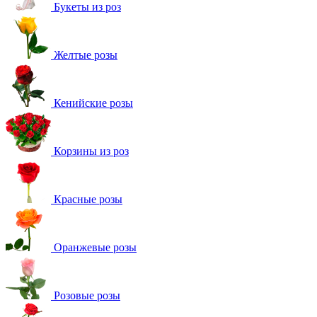
Букеты из роз
Желтые розы
Кенийские розы
Корзины из роз
Красные розы
Оранжевые розы
Розовые розы