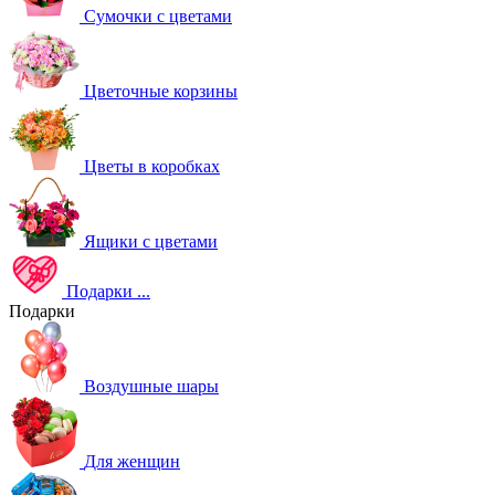
Сумочки с цветами
Цветочные корзины
Цветы в коробках
Ящики с цветами
Подарки
...
Подарки
Воздушные шары
Для женщин