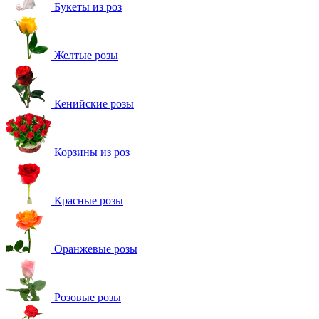
Букеты из роз
Желтые розы
Кенийские розы
Корзины из роз
Красные розы
Оранжевые розы
Розовые розы