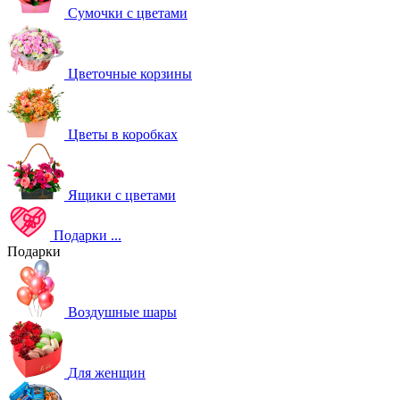
Сумочки с цветами
Цветочные корзины
Цветы в коробках
Ящики с цветами
Подарки
...
Подарки
Воздушные шары
Для женщин