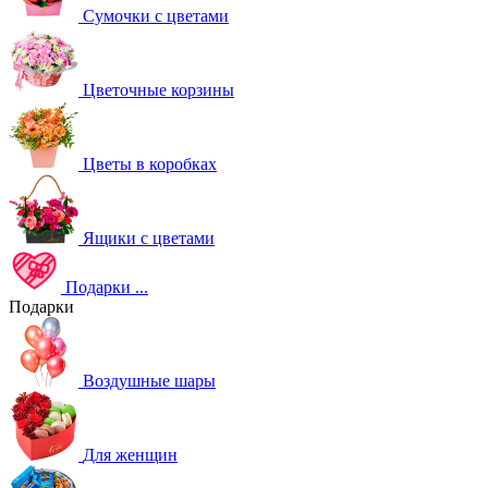
Сумочки с цветами
Цветочные корзины
Цветы в коробках
Ящики с цветами
Подарки
...
Подарки
Воздушные шары
Для женщин