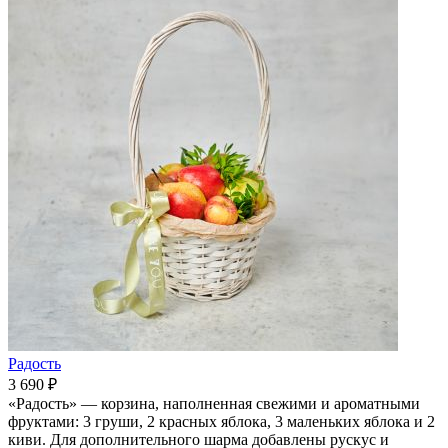
Радость
3 690 ₽
«Радость» — корзина, наполненная свежими и ароматными
фруктами: 3 груши, 2 красных яблока, 3 маленьких яблока и 2
киви. Для дополнительного шарма добавлены рускус и