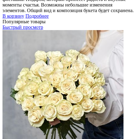
моменты счастья. Возможны небольшие изменения
элементов. Общий вид и композиция букета будет сохранена.
В корзину
Подробнее
Популярные товары
Быстрый просмотр