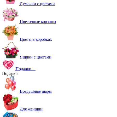
Сумочки с цветами
Цветочные корзины
Цветы в коробках
Ящики с цветами
Подарки
...
Подарки
Воздушные шары
Для женщин