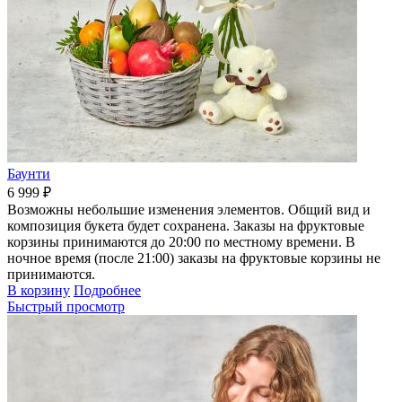
Баунти
6 999 ₽
Возможны небольшие изменения элементов. Общий вид и
композиция букета будет сохранена. Заказы на фруктовые
корзины принимаются до 20:00 по местному времени. В
ночное время (после 21:00) заказы на фруктовые корзины не
принимаются.
В корзину
Подробнее
Быстрый просмотр