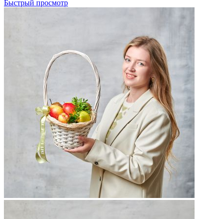
Быстрый просмотр