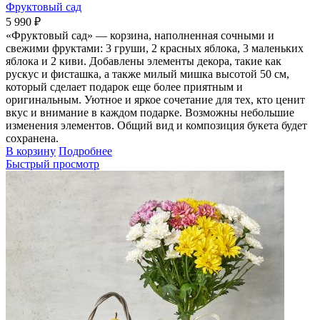
Фруктовый сад
5 990 ₽
«Фруктовый сад» — корзина, наполненная сочными и
свежими фруктами: 3 груши, 2 красных яблока, 3 маленьких
яблока и 2 киви. Добавлены элементы декора, такие как
рускус и фисташка, а также милый мишка высотой 50 см,
который сделает подарок еще более приятным и
оригинальным. Уютное и яркое сочетание для тех, кто ценит
вкус и внимание в каждом подарке. Возможны небольшие
изменения элементов. Общий вид и композиция букета будет
сохранена.
В корзину
Подробнее
Быстрый просмотр