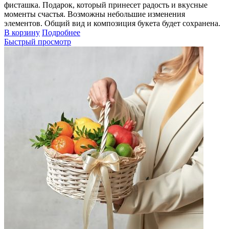
фисташка. Подарок, который принесет радость и вкусные
моменты счастья. Возможны небольшие изменения
элементов. Общий вид и композиция букета будет сохранена.
В корзину
Подробнее
Быстрый просмотр