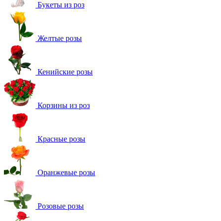
Букеты из роз
Желтые розы
Кенийские розы
Корзины из роз
Красные розы
Оранжевые розы
Розовые розы