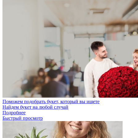
Поможем подобрать букет, который вы ищете
Найдем букет на любой случай
Подробнее
Быстрый просмотр