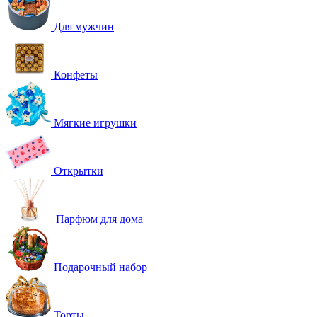
Для мужчин
Конфеты
Мягкие игрушки
Открытки
Парфюм для дома
Подарочный набор
Торты