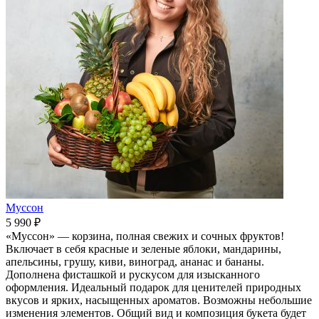
Муссон
5 990 ₽
«Муссон» — корзина, полная свежих и сочных фруктов!
Включает в себя красные и зеленые яблоки, мандарины,
апельсины, грушу, киви, виноград, ананас и бананы.
Дополнена фисташкой и рускусом для изысканного
оформления. Идеальный подарок для ценителей природных
вкусов и ярких, насыщенных ароматов. Возможны небольшие
изменения элементов. Общий вид и композиция букета будет