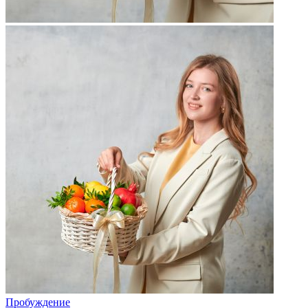
Пробуждение