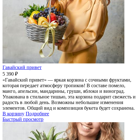
Гавайский привет
5 390 ₽
«Гавайский привет» — яркая корзина с сочными фруктами,
которая передает атмосферу тропиков! В составе помело,
манго, апельсин, мандарины, груши, яблоки и виноград.
Упакована в стильное тишью, эта корзина подарит свежесть и
радость в любой день. Возможны небольшие изменения
элементов. Общий вид и композиция букета будет сохранена.
В корзину
Подробнее
Быстрый просмотр