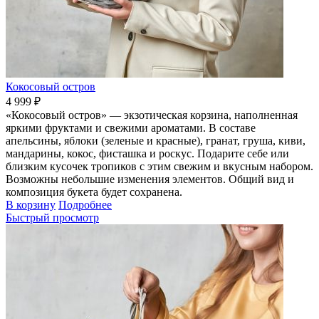
Кокосовый остров
4 999 ₽
«Кокосовый остров» — экзотическая корзина, наполненная
яркими фруктами и свежими ароматами. В составе
апельсины, яблоки (зеленые и красные), гранат, груша, киви,
мандарины, кокос, фисташка и роскус. Подарите себе или
близким кусочек тропиков с этим свежим и вкусным набором.
Возможны небольшие изменения элементов. Общий вид и
композиция букета будет сохранена.
В корзину
Подробнее
Быстрый просмотр