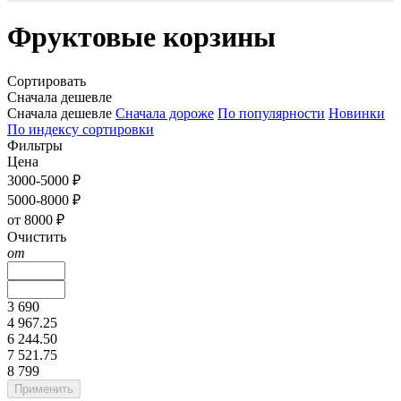
Фруктовые корзины
Сортировать
Сначала дешевле
Сначала дешевле
Сначала дороже
По популярности
Новинки
По индексу сортировки
Фильтры
Цена
3000-5000 ₽
5000-8000 ₽
от 8000 ₽
Очистить
от
3 690
4 967.25
6 244.50
7 521.75
8 799