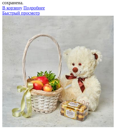
сохранена.
В корзину
Подробнее
Быстрый просмотр