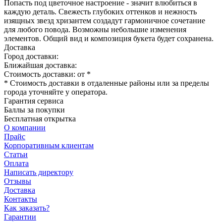
Попасть под цветочное настроение - значит влюбиться в
каждую деталь. Свежесть глубоких оттенков и нежность
изящных звезд хризантем создадут гармоничное сочетание
для любого повода. Возможны небольшие изменения
элементов. Общий вид и композиция букета будет сохранена.
Доставка
Город доставки:
Ближайшая доставка:
Стоимость доставки: от
*
* Стоимость доставки в отдаленные районы или за пределы
города уточняйте у оператора.
Гарантия сервиса
Баллы за покупки
Бесплатная открытка
О компании
Прайс
Корпоративным клиентам
Статьи
Оплата
Написать директору
Отзывы
Доставка
Контакты
Как заказать?
Гарантии