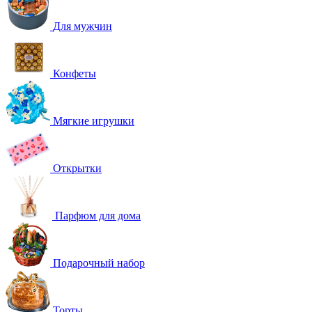
Для мужчин
Конфеты
Мягкие игрушки
Открытки
Парфюм для дома
Подарочный набор
Торты