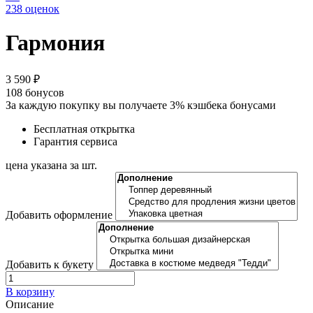
238 оценок
Гармония
3 590 ₽
108
бонусов
За каждую покупку вы получаете 3% кэшбека бонусами
Бесплатная открытка
Гарантия сервиса
цена указана за шт.
Добавить оформление
Добавить к букету
В корзину
Описание