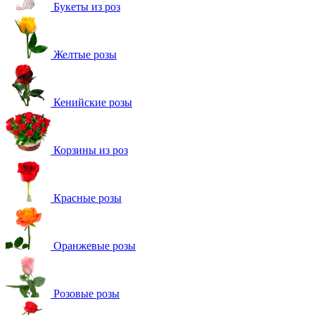
Букеты из роз
Желтые розы
Кенийские розы
Корзины из роз
Красные розы
Оранжевые розы
Розовые розы