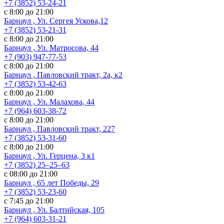
+7 (3852) 53-24-21
с 8:00 до 21:00
Барнаул , Ул. Сергея Ускова,12
+7 (3852) 53-21-31
с 8:00 до 21:00
Барнаул , Ул. Матросова, 44
+7 (903) 947-77-53
с 8:00 до 21:00
Барнаул , Павловский тракт, 2а, к2
+7 (3852) 53-42-63
с 8:00 до 21:00
Барнаул , Ул. Малахова, 44
+7 (964) 603-38-72
с 8:00 до 21:00
Барнаул , Павловский тракт, 227
+7 (3852) 53-31-60
с 8:00 до 21:00
Барнаул , Ул. ​Герцена, 3 к1
+7 (3852) 25‒25‒63
с 08:00 до 21:00
Барнаул , 65 лет Победы, 29
+7 (3852) 53-23-60
с 7:45 до 21:00
Барнаул , Ул. Балтийская, 105
+7 (964) 603-31-21