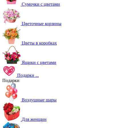
Сумочки с цветами
Цветочные корзины
Цветы в коробках
Ящики с цветами
Подарки
...
Подарки
Воздушные шары
Для женщин