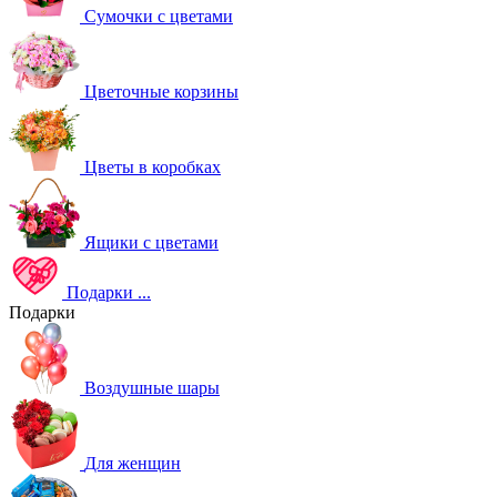
Сумочки с цветами
Цветочные корзины
Цветы в коробках
Ящики с цветами
Подарки
...
Подарки
Воздушные шары
Для женщин