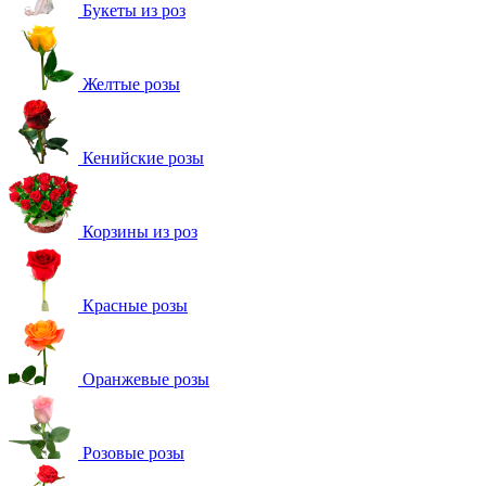
Букеты из роз
Желтые розы
Кенийские розы
Корзины из роз
Красные розы
Оранжевые розы
Розовые розы