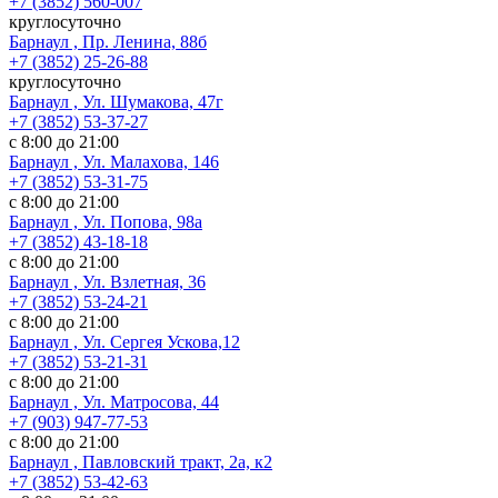
+7 (3852) 560-007
круглосуточно
Барнаул , Пр. Ленина, 88б
+7 (3852) 25-26-88
круглосуточно
Барнаул , Ул. Шумакова, 47г
+7 (3852) 53-37-27
с 8:00 до 21:00
Барнаул , Ул. Малахова, 146
+7 (3852) 53-31-75
с 8:00 до 21:00
Барнаул , Ул. Попова, 98а
+7 (3852) 43-18-18
с 8:00 до 21:00
Барнаул , Ул. Взлетная, 36
+7 (3852) 53-24-21
с 8:00 до 21:00
Барнаул , Ул. Сергея Ускова,12
+7 (3852) 53-21-31
с 8:00 до 21:00
Барнаул , Ул. Матросова, 44
+7 (903) 947-77-53
с 8:00 до 21:00
Барнаул , Павловский тракт, 2а, к2
+7 (3852) 53-42-63