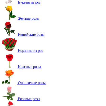
Букеты из роз
Желтые розы
Кенийские розы
Корзины из роз
Красные розы
Оранжевые розы
Розовые розы