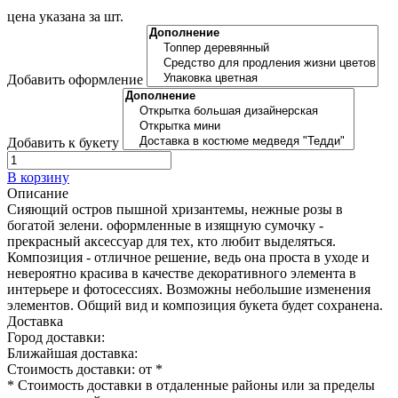
цена указана за шт.
Добавить оформление
Добавить к букету
В корзину
Описание
Сияющий остров пышной хризантемы, нежные розы в
богатой зелени. оформленные в изящную сумочку -
прекрасный аксессуар для тех, кто любит выделяться.
Композиция - отличное решение, ведь она проста в уходе и
невероятно красива в качестве декоративного элемента в
интерьере и фотосессиях. Возможны небольшие изменения
элементов. Общий вид и композиция букета будет сохранена.
Доставка
Город доставки:
Ближайшая доставка:
Стоимость доставки: от
*
* Стоимость доставки в отдаленные районы или за пределы