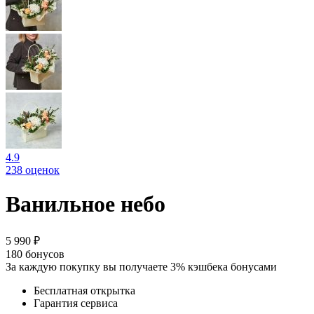
4.9
238 оценок
Ванильное небо
5 990 ₽
180
бонусов
За каждую покупку вы получаете 3% кэшбека бонусами
Бесплатная открытка
Гарантия сервиса