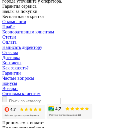
города уточняйте у оператора.
Гарантия сервиса
Баллы за покупки
Бесплатная открытка
О компании
Прайс
Корпоративным клиентам
Статьи
Оплата
Написать директору
Отзывы
Доставка
Контакты
Как заказать?
Гарантии
Частые вопросы
Бонусы
Возврат
Оптовым клиентам
Принимаем к оплате:
По вопросам работы: