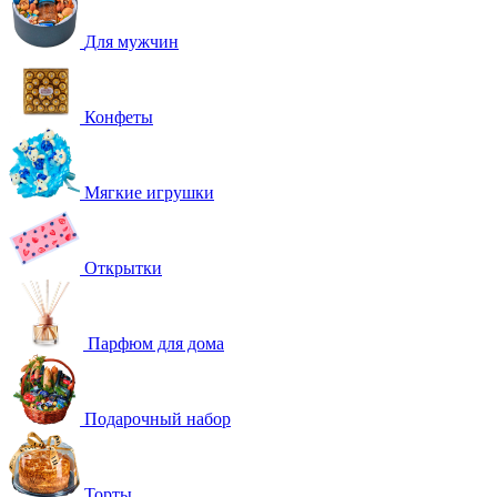
Для мужчин
Конфеты
Мягкие игрушки
Открытки
Парфюм для дома
Подарочный набор
Торты