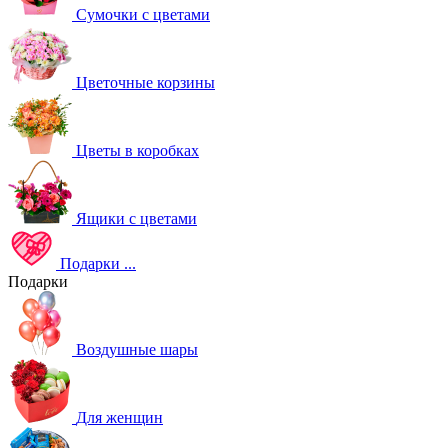
Сумочки с цветами
Цветочные корзины
Цветы в коробках
Ящики с цветами
Подарки
...
Подарки
Воздушные шары
Для женщин