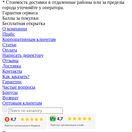
* Стоимость доставки в отдаленные районы или за пределы
города уточняйте у оператора.
Гарантия сервиса
Баллы за покупки
Бесплатная открытка
О компании
Прайс
Корпоративным клиентам
Статьи
Оплата
Написать директору
Отзывы
Доставка
Контакты
Как заказать?
Гарантии
Частые вопросы
Бонусы
Возврат
Оптовым клиентам