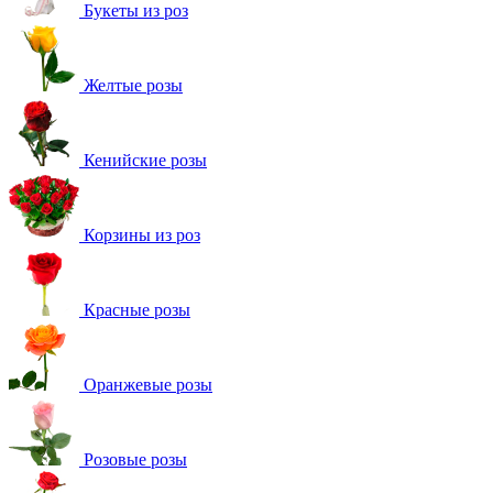
Букеты из роз
Желтые розы
Кенийские розы
Корзины из роз
Красные розы
Оранжевые розы
Розовые розы