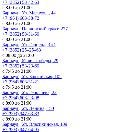
+7 (3852) 53-42-63
с 8:00 до 21:00
Барнаул , Ул. Малахова, 44
+7 (964) 603-38-72
с 8:00 до 21:00
Барнаул , Павловский тракт, 227
+7 (3852) 53-31-60
с 8:00 до 21:00
Барнаул , Ул. ​Герцена, 3 к1
+7 (3852) 25‒25‒63
с 08:00 до 21:00
Барнаул , 65 лет Победы, 29
+7 (3852) 53-23-60
с 7:45 до 21:00
Барнаул , Ул. Балтийская, 105
+7 (964) 603-31-21
с 7:45 до 21:00
Барнаул , Ул. Георгиева, 22
+7 (964) 603-23-98
с 8:00 до 21:00
Барнаул , Ул. Ленина, 150
+7 (903) 947-63-83
с 8:00 до 21:00
Барнаул , Ул. Власихинская, 109
+7 (903) 947-64-95