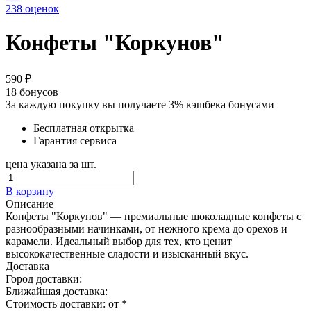
238 оценок
Конфеты "Коркунов"
590 ₽
18
бонусов
За каждую покупку вы получаете 3% кэшбека бонусами
Бесплатная открытка
Гарантия сервиса
цена указана за шт.
В корзину
Описание
Конфеты "Коркунов" — премиальные шоколадные конфеты с
разнообразными начинками, от нежного крема до орехов и
карамели. Идеальный выбор для тех, кто ценит
высококачественные сладости и изысканный вкус.
Доставка
Город доставки:
Ближайшая доставка:
Стоимость доставки: от
*