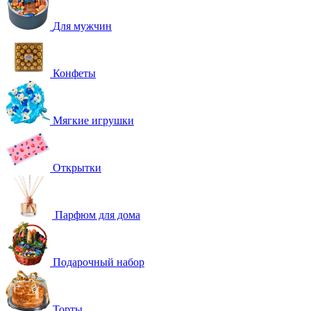
Для мужчин
Конфеты
Мягкие игрушки
Открытки
Парфюм для дома
Подарочный набор
Торты