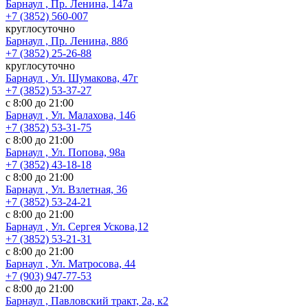
Барнаул , Пр. Ленина, 147а
+7 (3852) 560-007
круглосуточно
Барнаул , Пр. Ленина, 88б
+7 (3852) 25-26-88
круглосуточно
Барнаул , Ул. Шумакова, 47г
+7 (3852) 53-37-27
с 8:00 до 21:00
Барнаул , Ул. Малахова, 146
+7 (3852) 53-31-75
с 8:00 до 21:00
Барнаул , Ул. Попова, 98а
+7 (3852) 43-18-18
с 8:00 до 21:00
Барнаул , Ул. Взлетная, 36
+7 (3852) 53-24-21
с 8:00 до 21:00
Барнаул , Ул. Сергея Ускова,12
+7 (3852) 53-21-31
с 8:00 до 21:00
Барнаул , Ул. Матросова, 44
+7 (903) 947-77-53
с 8:00 до 21:00
Барнаул , Павловский тракт, 2а, к2