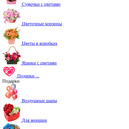
Сумочки с цветами
Цветочные корзины
Цветы в коробках
Ящики с цветами
Подарки
...
Подарки
Воздушные шары
Для женщин