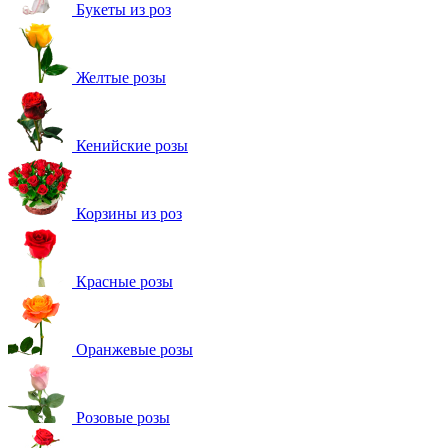
Букеты из роз
Желтые розы
Кенийские розы
Корзины из роз
Красные розы
Оранжевые розы
Розовые розы