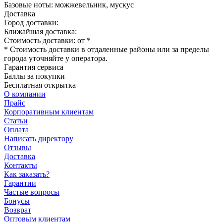
Базовые ноты: можжевельник, мускус
Доставка
Город доставки:
Ближайшая доставка:
Стоимость доставки: от
*
* Стоимость доставки в отдаленные районы или за пределы
города уточняйте у оператора.
Гарантия сервиса
Баллы за покупки
Бесплатная открытка
О компании
Прайс
Корпоративным клиентам
Статьи
Оплата
Написать директору
Отзывы
Доставка
Контакты
Как заказать?
Гарантии
Частые вопросы
Бонусы
Возврат
Оптовым клиентам