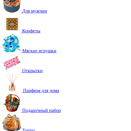
Для мужчин
Конфеты
Мягкие игрушки
Открытки
Парфюм для дома
Подарочный набор
Торты