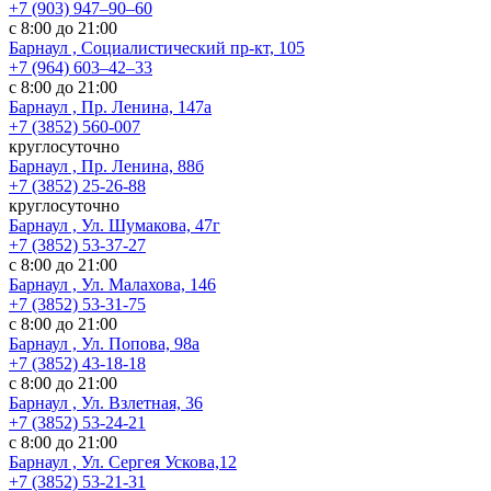
+7 (903) 947‒90‒60
с 8:00 до 21:00
Барнаул , Социалистический пр-кт, 105
+7 (964) 603‒42‒33
с 8:00 до 21:00
Барнаул , Пр. Ленина, 147а
+7 (3852) 560-007
круглосуточно
Барнаул , Пр. Ленина, 88б
+7 (3852) 25-26-88
круглосуточно
Барнаул , Ул. Шумакова, 47г
+7 (3852) 53-37-27
с 8:00 до 21:00
Барнаул , Ул. Малахова, 146
+7 (3852) 53-31-75
с 8:00 до 21:00
Барнаул , Ул. Попова, 98а
+7 (3852) 43-18-18
с 8:00 до 21:00
Барнаул , Ул. Взлетная, 36
+7 (3852) 53-24-21
с 8:00 до 21:00
Барнаул , Ул. Сергея Ускова,12
+7 (3852) 53-21-31