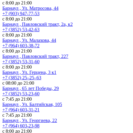
с 8:00 до 21:00
Барнаул , Ул. Матросова, 44
+7 (903) 947-77-53
с 8:00 до 21:00
Барнаул , Павловский тракт, 2а, к2
+7 (3852) 53-42-63
с 8:00 до 21:00
Барнаул , Ул. Малахова, 44
+7 (964) 603-38-72
с 8:00 до 21:00
Барнаул , Павловский тракт, 227
+7 (3852) 53-31-60
с 8:00 до 21:00
Барнаул , Ул. ​Герцена, 3 к1
+7 (3852) 25‒25‒63
с 08:00 до 21:00
Барнаул , 65 лет Победы, 29
+7 (3852) 53-23-60
с 7:45 до 21:00
Барнаул , Ул. Балтийская, 105
+7 (964) 603-31-21
с 7:45 до 21:00
Барнаул , Ул. Георгиева, 22
+7 (964) 603-23-98
с 8:00 до 21:00