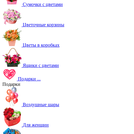
Сумочки с цветами
Цветочные корзины
Цветы в коробках
Ящики с цветами
Подарки
...
Подарки
Воздушные шары
Для женщин