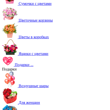
Сумочки с цветами
Цветочные корзины
Цветы в коробках
Ящики с цветами
Подарки
...
Подарки
Воздушные шары
Для женщин