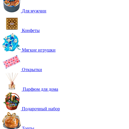
Для мужчин
Конфеты
Мягкие игрушки
Открытки
Парфюм для дома
Подарочный набор
Торты