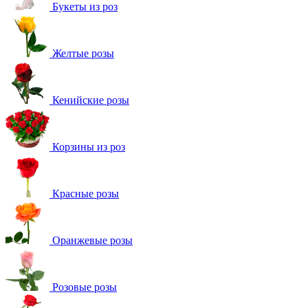
Букеты из роз
Желтые розы
Кенийские розы
Корзины из роз
Красные розы
Оранжевые розы
Розовые розы