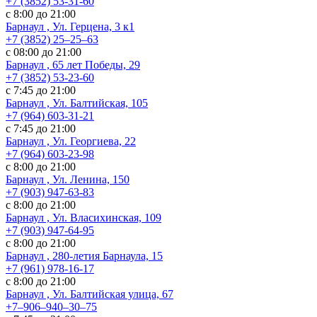
+7 (3852) 53-31-60
с 8:00 до 21:00
Барнаул , Ул. ​Герцена, 3 к1
+7 (3852) 25‒25‒63
с 08:00 до 21:00
Барнаул , 65 лет Победы, 29
+7 (3852) 53-23-60
с 7:45 до 21:00
Барнаул , Ул. Балтийская, 105
+7 (964) 603-31-21
с 7:45 до 21:00
Барнаул , Ул. Георгиева, 22
+7 (964) 603-23-98
с 8:00 до 21:00
Барнаул , Ул. Ленина, 150
+7 (903) 947-63-83
с 8:00 до 21:00
Барнаул , Ул. Власихинская, 109
+7 (903) 947-64-95
с 8:00 до 21:00
Барнаул , 280-летия Барнаула, 15
+7 (961) 978-16-17
с 8:00 до 21:00
Барнаул , Ул. ​Балтийская улица, 67
+7‒906‒940‒30‒75