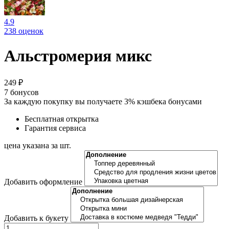
4.9
238 оценок
Альстромерия микс
249 ₽
7
бонусов
За каждую покупку вы получаете 3% кэшбека бонусами
Бесплатная открытка
Гарантия сервиса
цена указана за шт.
Добавить оформление
Добавить к букету