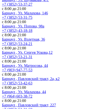
+7 (3852) 53-37-27
с 8:00 до 21:00
Барнаул , Ул. Малахова, 146
+7 (3852) 53-31-75
с 8:00 до 21:00
Барнаул , Ул. Попова, 98а
+7 (3852) 43-18-18
с 8:00 до 21:00
Барнаул , Ул. Взлетная, 36
+7 (3852) 53-24-21
с 8:00 до 21:00
Барнаул , Ул. Сергея Ускова,12
+7 (3852) 53-21-31
с 8:00 до 21:00
Барнаул , Ул. Матросова, 44
+7 (903) 947-77-53
с 8:00 до 21:00
Барнаул , Павловский тракт, 2а, к2
+7 (3852) 53-42-63
с 8:00 до 21:00
Барнаул , Ул. Малахова, 44
+7 (964) 603-38-72
с 8:00 до 21:00
Барнаул , Павловский тракт, 227