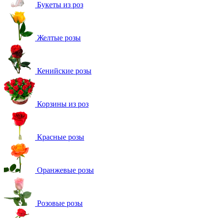
Букеты из роз
Желтые розы
Кенийские розы
Корзины из роз
Красные розы
Оранжевые розы
Розовые розы