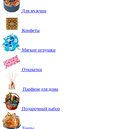
Для мужчин
Конфеты
Мягкие игрушки
Открытки
Парфюм для дома
Подарочный набор
Торты