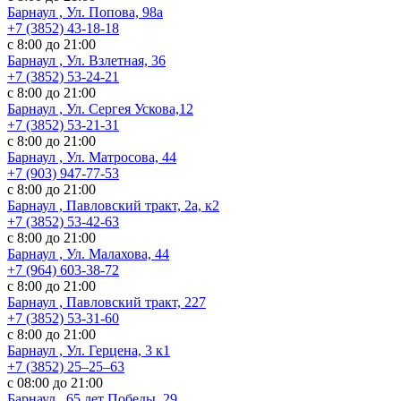
Барнаул , Ул. Попова, 98а
+7 (3852) 43-18-18
с 8:00 до 21:00
Барнаул , Ул. Взлетная, 36
+7 (3852) 53-24-21
с 8:00 до 21:00
Барнаул , Ул. Сергея Ускова,12
+7 (3852) 53-21-31
с 8:00 до 21:00
Барнаул , Ул. Матросова, 44
+7 (903) 947-77-53
с 8:00 до 21:00
Барнаул , Павловский тракт, 2а, к2
+7 (3852) 53-42-63
с 8:00 до 21:00
Барнаул , Ул. Малахова, 44
+7 (964) 603-38-72
с 8:00 до 21:00
Барнаул , Павловский тракт, 227
+7 (3852) 53-31-60
с 8:00 до 21:00
Барнаул , Ул. ​Герцена, 3 к1
+7 (3852) 25‒25‒63
с 08:00 до 21:00
Барнаул , 65 лет Победы, 29