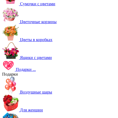
Сумочки с цветами
Цветочные корзины
Цветы в коробках
Ящики с цветами
Подарки
...
Подарки
Воздушные шары
Для женщин