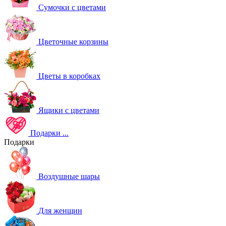
Сумочки с цветами
Цветочные корзины
Цветы в коробках
Ящики с цветами
Подарки
...
Подарки
Воздушные шары
Для женщин