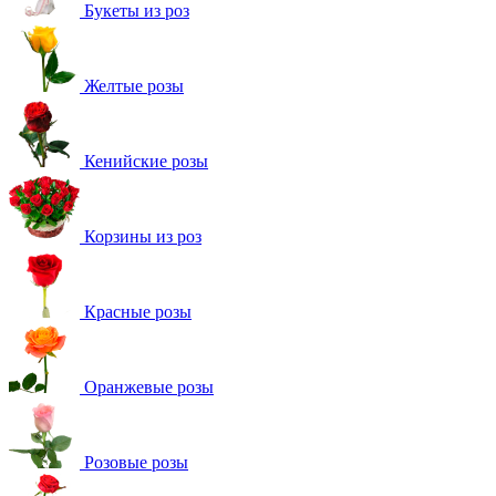
Букеты из роз
Желтые розы
Кенийские розы
Корзины из роз
Красные розы
Оранжевые розы
Розовые розы