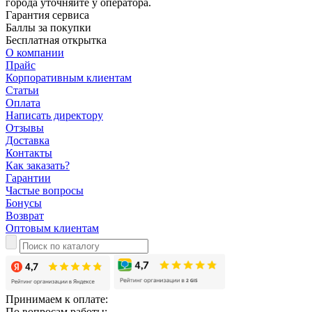
города уточняйте у оператора.
Гарантия сервиса
Баллы за покупки
Бесплатная открытка
О компании
Прайс
Корпоративным клиентам
Статьи
Оплата
Написать директору
Отзывы
Доставка
Контакты
Как заказать?
Гарантии
Частые вопросы
Бонусы
Возврат
Оптовым клиентам
Принимаем к оплате:
По вопросам работы: