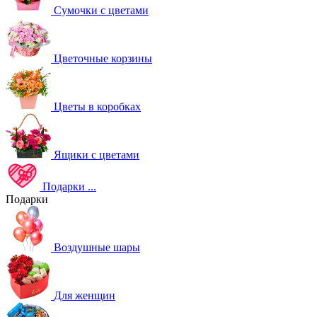
Сумочки с цветами
Цветочные корзины
Цветы в коробках
Ящики с цветами
Подарки
...
Подарки
Воздушные шары
Для женщин