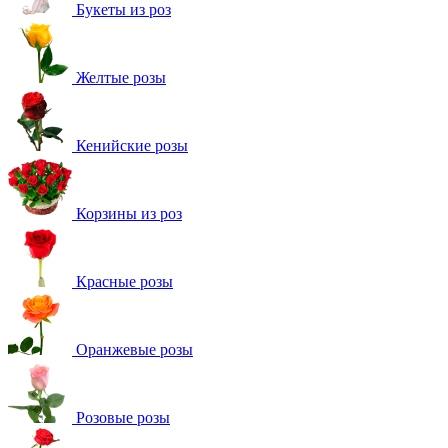
Букеты из роз
Желтые розы
Кенийские розы
Корзины из роз
Красные розы
Оранжевые розы
Розовые розы