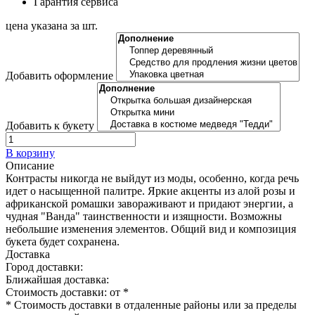
Гарантия сервиса
цена указана за шт.
Добавить оформление
Добавить к букету
В корзину
Описание
Контрасты никогда не выйдут из моды, особенно, когда речь
идет о насыщенной палитре. Яркие акценты из алой розы и
африканской ромашки завораживают и придают энергии, а
чудная "Ванда" таинственности и изящности. Возможны
небольшие изменения элементов. Общий вид и композиция
букета будет сохранена.
Доставка
Город доставки:
Ближайшая доставка:
Стоимость доставки: от
*
* Стоимость доставки в отдаленные районы или за пределы