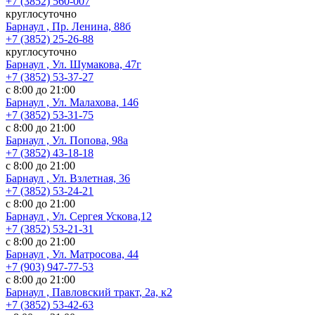
+7 (3852) 560-007
круглосуточно
Барнаул , Пр. Ленина, 88б
+7 (3852) 25-26-88
круглосуточно
Барнаул , Ул. Шумакова, 47г
+7 (3852) 53-37-27
с 8:00 до 21:00
Барнаул , Ул. Малахова, 146
+7 (3852) 53-31-75
с 8:00 до 21:00
Барнаул , Ул. Попова, 98а
+7 (3852) 43-18-18
с 8:00 до 21:00
Барнаул , Ул. Взлетная, 36
+7 (3852) 53-24-21
с 8:00 до 21:00
Барнаул , Ул. Сергея Ускова,12
+7 (3852) 53-21-31
с 8:00 до 21:00
Барнаул , Ул. Матросова, 44
+7 (903) 947-77-53
с 8:00 до 21:00
Барнаул , Павловский тракт, 2а, к2
+7 (3852) 53-42-63