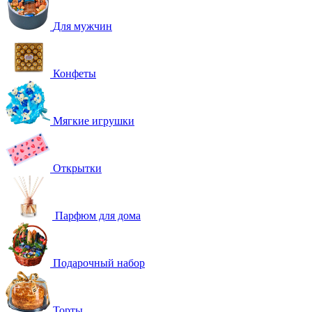
Для мужчин
Конфеты
Мягкие игрушки
Открытки
Парфюм для дома
Подарочный набор
Торты