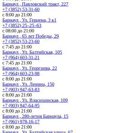
Барнаул , Павловский тракт, 227
+7 (3852) 53-31-60
с 8:00 до 21:00
Барнаул , Ул. ​Герцена, 3 к1
+7 (3852) 25‒25‒63
с 08:00 до 21:00
Барнаул , 65 лет Победы, 29
+7 (3852) 53-23-60
с 7:45 до 21:00
Барнаул , Ул. Балтийская, 105
+7 (964) 603-31-21
с 7:45 до 21:00
Барнаул , Ул. Георгиева, 22
+7 (964) 603-23-98
с 8:00 до 21:00
Барнаул , Ул. Ленина, 150
+7 (903) 947-63-83
с 8:00 до 21:00
Барнаул , Ул. Власихинская, 109
+7 (903) 947-64-95
с 8:00 до 21:00
Барнаул , 280-летия Барнаула, 15
+7 (961) 978-16-17
с 8:00 до 21:00
Барнаул , Ул. ​Балтийская улица, 67