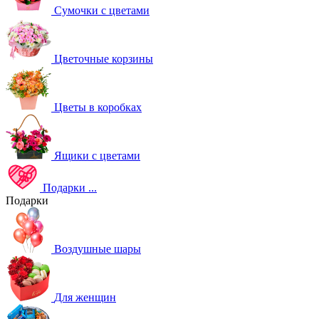
Сумочки с цветами
Цветочные корзины
Цветы в коробках
Ящики с цветами
Подарки
...
Подарки
Воздушные шары
Для женщин