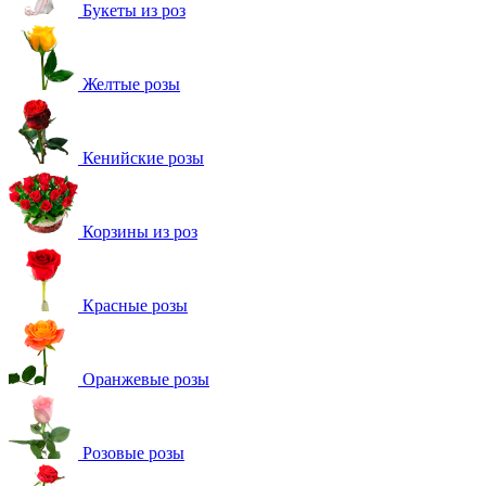
Букеты из роз
Желтые розы
Кенийские розы
Корзины из роз
Красные розы
Оранжевые розы
Розовые розы