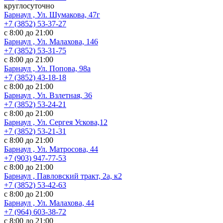
круглосуточно
Барнаул , Ул. Шумакова, 47г
+7 (3852) 53-37-27
с 8:00 до 21:00
Барнаул , Ул. Малахова, 146
+7 (3852) 53-31-75
с 8:00 до 21:00
Барнаул , Ул. Попова, 98а
+7 (3852) 43-18-18
с 8:00 до 21:00
Барнаул , Ул. Взлетная, 36
+7 (3852) 53-24-21
с 8:00 до 21:00
Барнаул , Ул. Сергея Ускова,12
+7 (3852) 53-21-31
с 8:00 до 21:00
Барнаул , Ул. Матросова, 44
+7 (903) 947-77-53
с 8:00 до 21:00
Барнаул , Павловский тракт, 2а, к2
+7 (3852) 53-42-63
с 8:00 до 21:00
Барнаул , Ул. Малахова, 44
+7 (964) 603-38-72
с 8:00 до 21:00