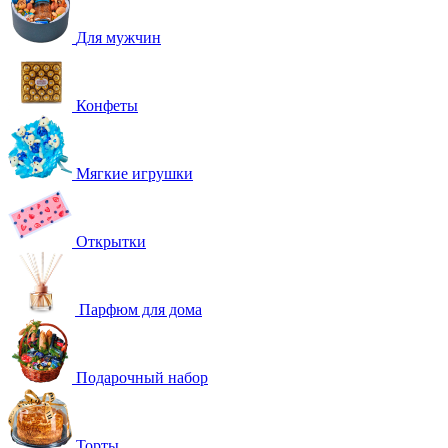
Для мужчин
Конфеты
Мягкие игрушки
Открытки
Парфюм для дома
Подарочный набор
Торты