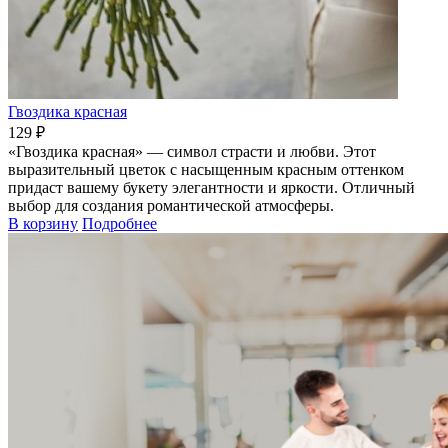
Гвоздика красная
129 ₽
«Гвоздика красная» — символ страсти и любви. Этот
выразительный цветок с насыщенным красным оттенком
придаст вашему букету элегантности и яркости. Отличный
выбор для создания романтической атмосферы.
В корзину
Подробнее