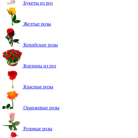
Букеты из роз
Желтые розы
Кенийские розы
Корзины из роз
Красные розы
Оранжевые розы
Розовые розы