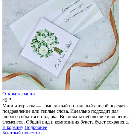
Открытка мини
40 ₽
Мини-открытка — компактный и стильный способ передать
поздравление или теплые слова. Идеально подходит для
любого события и подарка. Возможны небольшие изменения
элементов. Общий вид и композиция букета будет сохранена.
В корзину
Подробнее
Быстрый просмотр