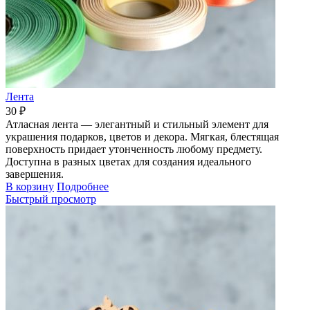
Лента
30 ₽
Атласная лента — элегантный и стильный элемент для
украшения подарков, цветов и декора. Мягкая, блестящая
поверхность придает утонченность любому предмету.
Доступна в разных цветах для создания идеального
завершения.
В корзину
Подробнее
Быстрый просмотр