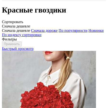
Красные гвоздики
Сортировать
Сначала дешевле
Сначала дешевле
Сначала дороже
По популярности
Новинки
По индексу сортировки
Фильтры
Быстрый просмотр