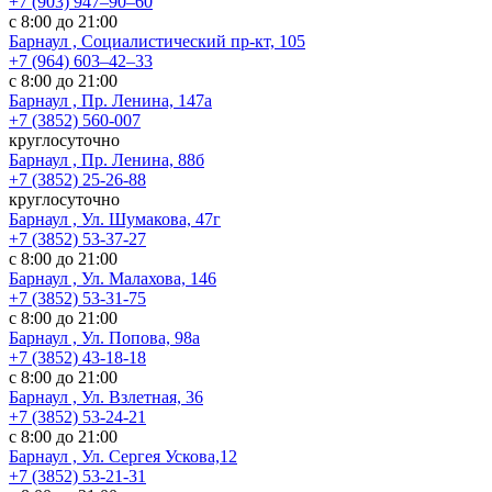
+7 (903) 947‒90‒60
с 8:00 до 21:00
Барнаул , Социалистический пр-кт, 105
+7 (964) 603‒42‒33
с 8:00 до 21:00
Барнаул , Пр. Ленина, 147а
+7 (3852) 560-007
круглосуточно
Барнаул , Пр. Ленина, 88б
+7 (3852) 25-26-88
круглосуточно
Барнаул , Ул. Шумакова, 47г
+7 (3852) 53-37-27
с 8:00 до 21:00
Барнаул , Ул. Малахова, 146
+7 (3852) 53-31-75
с 8:00 до 21:00
Барнаул , Ул. Попова, 98а
+7 (3852) 43-18-18
с 8:00 до 21:00
Барнаул , Ул. Взлетная, 36
+7 (3852) 53-24-21
с 8:00 до 21:00
Барнаул , Ул. Сергея Ускова,12
+7 (3852) 53-21-31