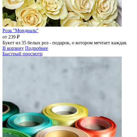
Роза "Мондиаль"
от 239 ₽
Букет из 35 белых роз - подарок, о котором мечтает каждая.
В корзину
Подробнее
Быстрый просмотр