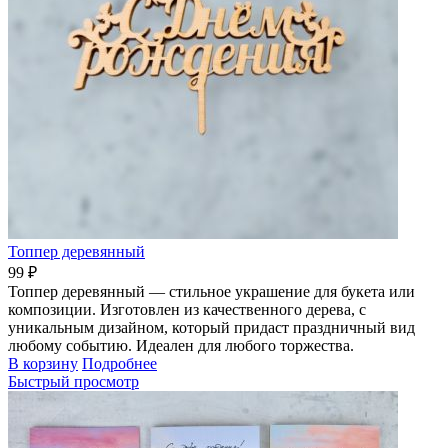
Топпер деревянный
99 ₽
Топпер деревянный — стильное украшение для букета или
композиции. Изготовлен из качественного дерева, с
уникальным дизайном, который придаст праздничный вид
любому событию. Идеален для любого торжества.
В корзину
Подробнее
Быстрый просмотр