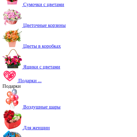
Сумочки с цветами
Цветочные корзины
Цветы в коробках
Ящики с цветами
Подарки
...
Подарки
Воздушные шары
Для женщин