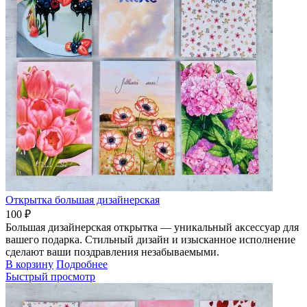
Открытка большая дизайнерская
100 ₽
Большая дизайнерская открытка — уникальный аксессуар для
вашего подарка. Стильный дизайн и изысканное исполнение
сделают ваши поздравления незабываемыми.
В корзину
Подробнее
Быстрый просмотр