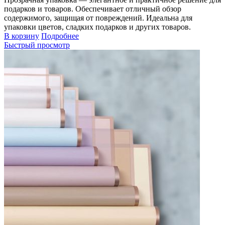
подарков и товаров. Обеспечивает отличный обзор
содержимого, защищая от повреждений. Идеальна для
упаковки цветов, сладких подарков и других товаров.
В корзину
Подробнее
Быстрый просмотр