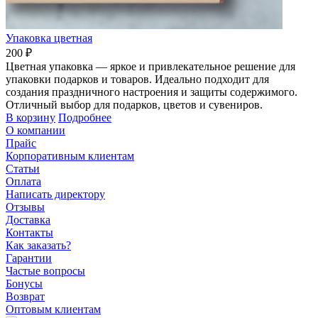
Упаковка цветная
200 ₽
Цветная упаковка — яркое и привлекательное решение для
упаковки подарков и товаров. Идеально подходит для
создания праздничного настроения и защиты содержимого.
Отличный выбор для подарков, цветов и сувениров.
В корзину
Подробнее
О компании
Прайс
Корпоративным клиентам
Статьи
Оплата
Написать директору
Отзывы
Доставка
Контакты
Как заказать?
Гарантии
Частые вопросы
Бонусы
Возврат
Оптовым клиентам