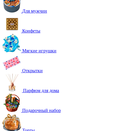
Для мужчин
Конфеты
Мягкие игрушки
Открытки
Парфюм для дома
Подарочный набор
Торты