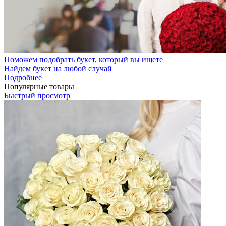
Поможем подобрать букет, который вы ищете
Найдем букет на любой случай
Подробнее
Популярные товары
Быстрый просмотр