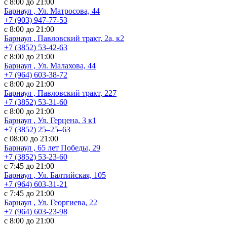
с 8:00 до 21:00
Барнаул , Ул. Матросова, 44
+7 (903) 947-77-53
с 8:00 до 21:00
Барнаул , Павловский тракт, 2а, к2
+7 (3852) 53-42-63
с 8:00 до 21:00
Барнаул , Ул. Малахова, 44
+7 (964) 603-38-72
с 8:00 до 21:00
Барнаул , Павловский тракт, 227
+7 (3852) 53-31-60
с 8:00 до 21:00
Барнаул , Ул. ​Герцена, 3 к1
+7 (3852) 25‒25‒63
с 08:00 до 21:00
Барнаул , 65 лет Победы, 29
+7 (3852) 53-23-60
с 7:45 до 21:00
Барнаул , Ул. Балтийская, 105
+7 (964) 603-31-21
с 7:45 до 21:00
Барнаул , Ул. Георгиева, 22
+7 (964) 603-23-98
с 8:00 до 21:00