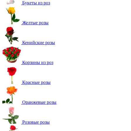
Букеты из роз
Желтые розы
Кенийские розы
Корзины из роз
Красные розы
Оранжевые розы
Розовые розы