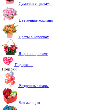
Сумочки с цветами
Цветочные корзины
Цветы в коробках
Ящики с цветами
Подарки
...
Подарки
Воздушные шары
Для женщин