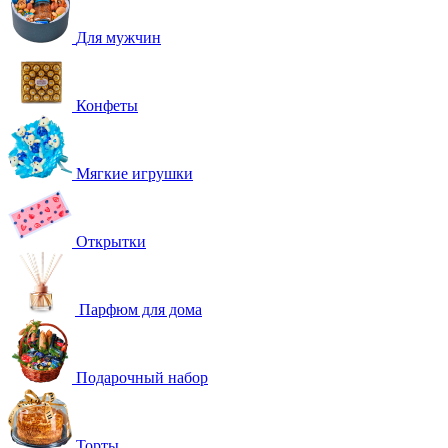
Для мужчин
Конфеты
Мягкие игрушки
Открытки
Парфюм для дома
Подарочный набор
Торты