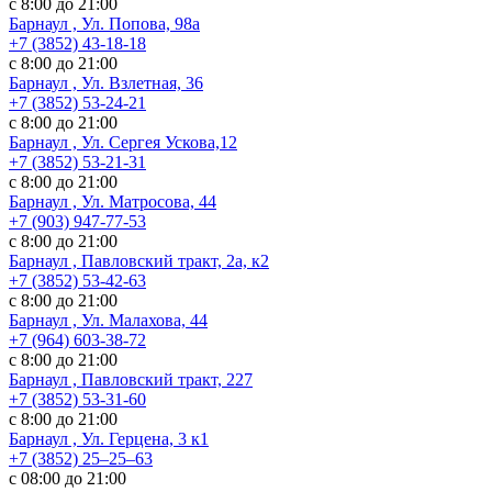
с 8:00 до 21:00
Барнаул , Ул. Попова, 98а
+7 (3852) 43-18-18
с 8:00 до 21:00
Барнаул , Ул. Взлетная, 36
+7 (3852) 53-24-21
с 8:00 до 21:00
Барнаул , Ул. Сергея Ускова,12
+7 (3852) 53-21-31
с 8:00 до 21:00
Барнаул , Ул. Матросова, 44
+7 (903) 947-77-53
с 8:00 до 21:00
Барнаул , Павловский тракт, 2а, к2
+7 (3852) 53-42-63
с 8:00 до 21:00
Барнаул , Ул. Малахова, 44
+7 (964) 603-38-72
с 8:00 до 21:00
Барнаул , Павловский тракт, 227
+7 (3852) 53-31-60
с 8:00 до 21:00
Барнаул , Ул. ​Герцена, 3 к1
+7 (3852) 25‒25‒63
с 08:00 до 21:00