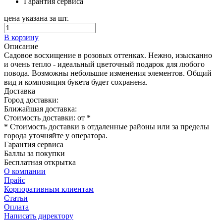
Гарантия сервиса
цена указана за шт.
В корзину
Описание
Садовое восхищение в розовых оттенках. Нежно, изысканно
и очень тепло - идеальный цветочный подарок для любого
повода. Возможны небольшие изменения элементов. Общий
вид и композиция букета будет сохранена.
Доставка
Город доставки:
Ближайшая доставка:
Стоимость доставки: от
*
* Стоимость доставки в отдаленные районы или за пределы
города уточняйте у оператора.
Гарантия сервиса
Баллы за покупки
Бесплатная открытка
О компании
Прайс
Корпоративным клиентам
Статьи
Оплата
Написать директору