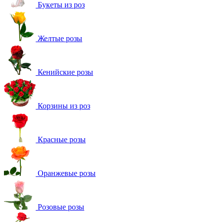
Букеты из роз
Желтые розы
Кенийские розы
Корзины из роз
Красные розы
Оранжевые розы
Розовые розы