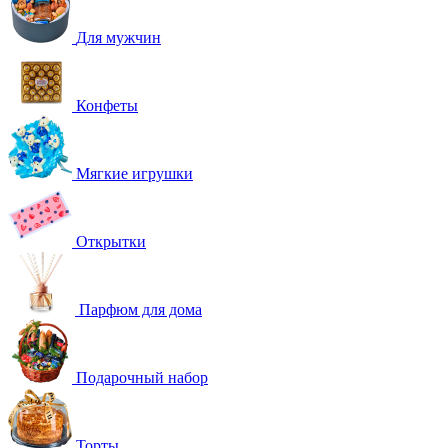
Для мужчин
Конфеты
Мягкие игрушки
Открытки
Парфюм для дома
Подарочный набор
Торты