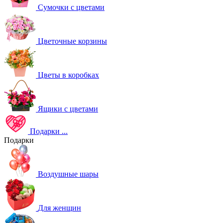
Сумочки с цветами
Цветочные корзины
Цветы в коробках
Ящики с цветами
Подарки
...
Подарки
Воздушные шары
Для женщин