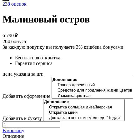
238 оценок
Малиновый остров
6 790 ₽
204
бонуса
За каждую покупку вы получаете 3% кэшбека бонусами
Бесплатная открытка
Гарантия сервиса
цена указана за шт.
Добавить оформление
Добавить к букету
В корзину
Описание