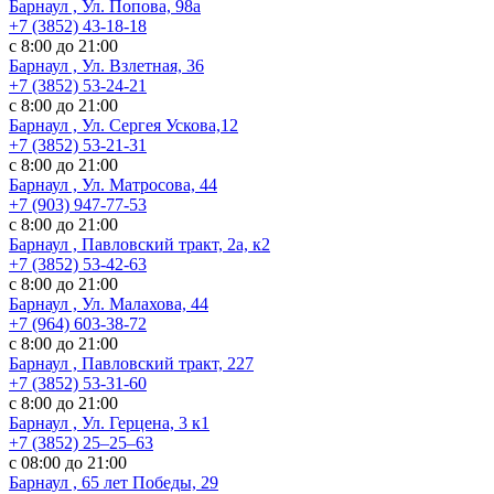
Барнаул , Ул. Попова, 98а
+7 (3852) 43-18-18
с 8:00 до 21:00
Барнаул , Ул. Взлетная, 36
+7 (3852) 53-24-21
с 8:00 до 21:00
Барнаул , Ул. Сергея Ускова,12
+7 (3852) 53-21-31
с 8:00 до 21:00
Барнаул , Ул. Матросова, 44
+7 (903) 947-77-53
с 8:00 до 21:00
Барнаул , Павловский тракт, 2а, к2
+7 (3852) 53-42-63
с 8:00 до 21:00
Барнаул , Ул. Малахова, 44
+7 (964) 603-38-72
с 8:00 до 21:00
Барнаул , Павловский тракт, 227
+7 (3852) 53-31-60
с 8:00 до 21:00
Барнаул , Ул. ​Герцена, 3 к1
+7 (3852) 25‒25‒63
с 08:00 до 21:00
Барнаул , 65 лет Победы, 29