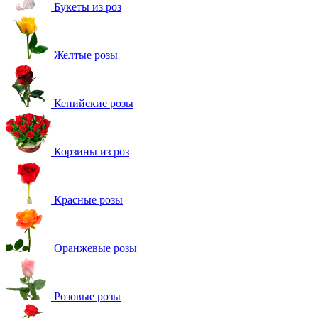
Букеты из роз
Желтые розы
Кенийские розы
Корзины из роз
Красные розы
Оранжевые розы
Розовые розы