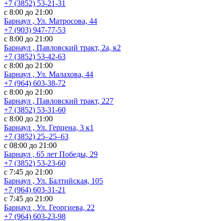
+7 (3852) 53-21-31
с 8:00 до 21:00
Барнаул , Ул. Матросова, 44
+7 (903) 947-77-53
с 8:00 до 21:00
Барнаул , Павловский тракт, 2а, к2
+7 (3852) 53-42-63
с 8:00 до 21:00
Барнаул , Ул. Малахова, 44
+7 (964) 603-38-72
с 8:00 до 21:00
Барнаул , Павловский тракт, 227
+7 (3852) 53-31-60
с 8:00 до 21:00
Барнаул , Ул. ​Герцена, 3 к1
+7 (3852) 25‒25‒63
с 08:00 до 21:00
Барнаул , 65 лет Победы, 29
+7 (3852) 53-23-60
с 7:45 до 21:00
Барнаул , Ул. Балтийская, 105
+7 (964) 603-31-21
с 7:45 до 21:00
Барнаул , Ул. Георгиева, 22
+7 (964) 603-23-98