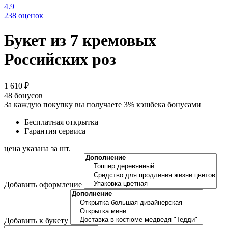
4.9
238 оценок
Букет из 7 кремовых
Российских роз
1 610 ₽
48
бонусов
За каждую покупку вы получаете 3% кэшбека бонусами
Бесплатная открытка
Гарантия сервиса
цена указана за шт.
Добавить оформление
Добавить к букету