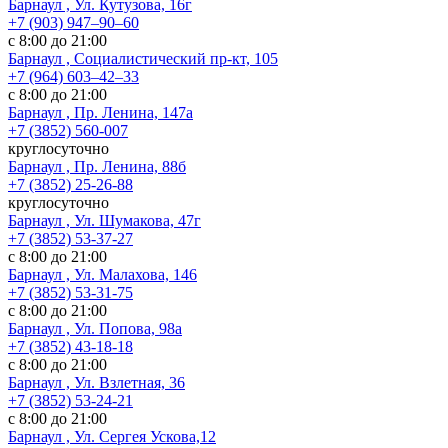
Барнаул , Ул. Кутузова, 16г
+7 (903) 947‒90‒60
с 8:00 до 21:00
Барнаул , Социалистический пр-кт, 105
+7 (964) 603‒42‒33
с 8:00 до 21:00
Барнаул , Пр. Ленина, 147а
+7 (3852) 560-007
круглосуточно
Барнаул , Пр. Ленина, 88б
+7 (3852) 25-26-88
круглосуточно
Барнаул , Ул. Шумакова, 47г
+7 (3852) 53-37-27
с 8:00 до 21:00
Барнаул , Ул. Малахова, 146
+7 (3852) 53-31-75
с 8:00 до 21:00
Барнаул , Ул. Попова, 98а
+7 (3852) 43-18-18
с 8:00 до 21:00
Барнаул , Ул. Взлетная, 36
+7 (3852) 53-24-21
с 8:00 до 21:00
Барнаул , Ул. Сергея Ускова,12