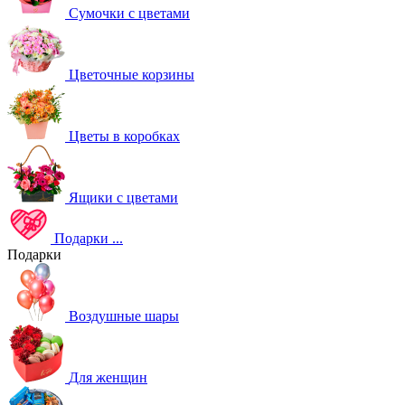
Сумочки с цветами
Цветочные корзины
Цветы в коробках
Ящики с цветами
Подарки
...
Подарки
Воздушные шары
Для женщин