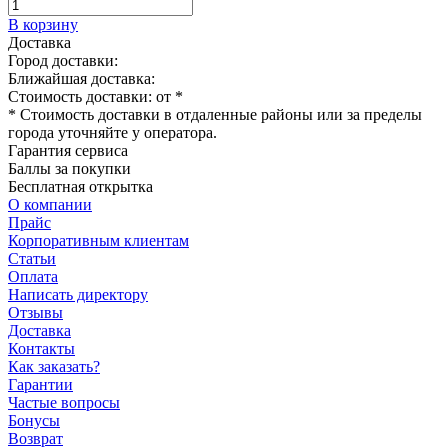
В корзину
Доставка
Город доставки:
Ближайшая доставка:
Стоимость доставки: от
*
* Стоимость доставки в отдаленные районы или за пределы
города уточняйте у оператора.
Гарантия сервиса
Баллы за покупки
Бесплатная открытка
О компании
Прайс
Корпоративным клиентам
Статьи
Оплата
Написать директору
Отзывы
Доставка
Контакты
Как заказать?
Гарантии
Частые вопросы
Бонусы
Возврат