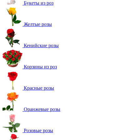
Букеты из роз
Желтые розы
Кенийские розы
Корзины из роз
Красные розы
Оранжевые розы
Розовые розы