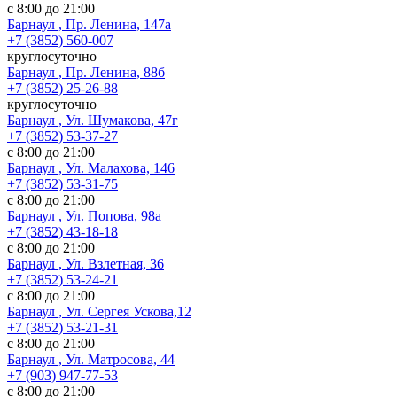
с 8:00 до 21:00
Барнаул , Пр. Ленина, 147а
+7 (3852) 560-007
круглосуточно
Барнаул , Пр. Ленина, 88б
+7 (3852) 25-26-88
круглосуточно
Барнаул , Ул. Шумакова, 47г
+7 (3852) 53-37-27
с 8:00 до 21:00
Барнаул , Ул. Малахова, 146
+7 (3852) 53-31-75
с 8:00 до 21:00
Барнаул , Ул. Попова, 98а
+7 (3852) 43-18-18
с 8:00 до 21:00
Барнаул , Ул. Взлетная, 36
+7 (3852) 53-24-21
с 8:00 до 21:00
Барнаул , Ул. Сергея Ускова,12
+7 (3852) 53-21-31
с 8:00 до 21:00
Барнаул , Ул. Матросова, 44
+7 (903) 947-77-53
с 8:00 до 21:00