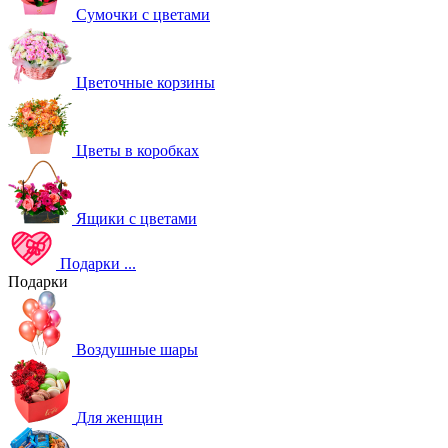
Сумочки с цветами
Цветочные корзины
Цветы в коробках
Ящики с цветами
Подарки
...
Подарки
Воздушные шары
Для женщин