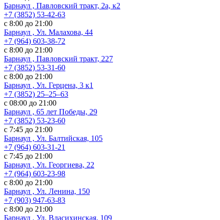
Барнаул , Павловский тракт, 2а, к2
+7 (3852) 53-42-63
с 8:00 до 21:00
Барнаул , Ул. Малахова, 44
+7 (964) 603-38-72
с 8:00 до 21:00
Барнаул , Павловский тракт, 227
+7 (3852) 53-31-60
с 8:00 до 21:00
Барнаул , Ул. ​Герцена, 3 к1
+7 (3852) 25‒25‒63
с 08:00 до 21:00
Барнаул , 65 лет Победы, 29
+7 (3852) 53-23-60
с 7:45 до 21:00
Барнаул , Ул. Балтийская, 105
+7 (964) 603-31-21
с 7:45 до 21:00
Барнаул , Ул. Георгиева, 22
+7 (964) 603-23-98
с 8:00 до 21:00
Барнаул , Ул. Ленина, 150
+7 (903) 947-63-83
с 8:00 до 21:00
Барнаул , Ул. Власихинская, 109