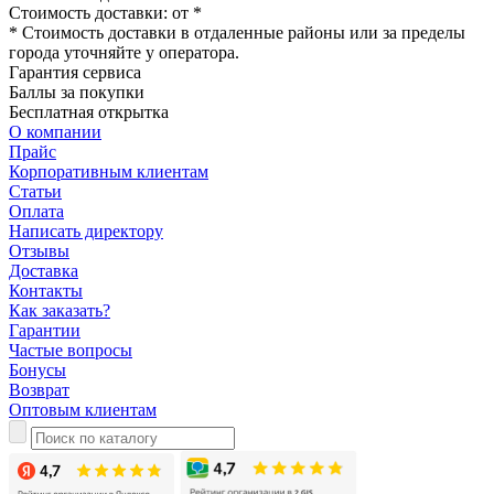
Стоимость доставки: от
*
* Стоимость доставки в отдаленные районы или за пределы
города уточняйте у оператора.
Гарантия сервиса
Баллы за покупки
Бесплатная открытка
О компании
Прайс
Корпоративным клиентам
Статьи
Оплата
Написать директору
Отзывы
Доставка
Контакты
Как заказать?
Гарантии
Частые вопросы
Бонусы
Возврат
Оптовым клиентам