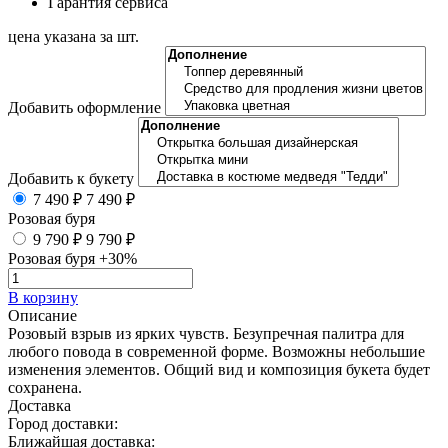
Гарантия сервиса
цена указана за шт.
Добавить оформление
Добавить к букету
7 490 ₽
7 490 ₽
Розовая буря
9 790 ₽
9 790 ₽
Розовая буря +30%
В корзину
Описание
Розовый взрыв из ярких чувств. Безупречная палитра для
любого повода в современной форме. Возможны небольшие
изменения элементов. Общий вид и композиция букета будет
сохранена.
Доставка
Город доставки:
Ближайшая доставка: