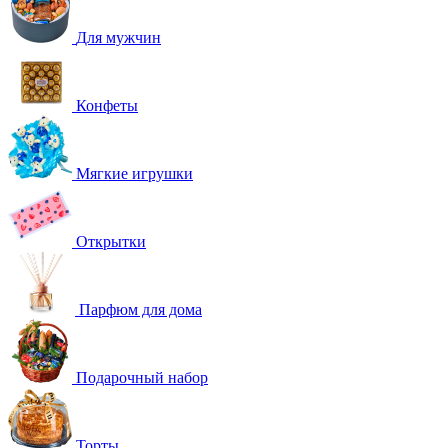
Для мужчин
Конфеты
Мягкие игрушки
Открытки
Парфюм для дома
Подарочный набор
Торты