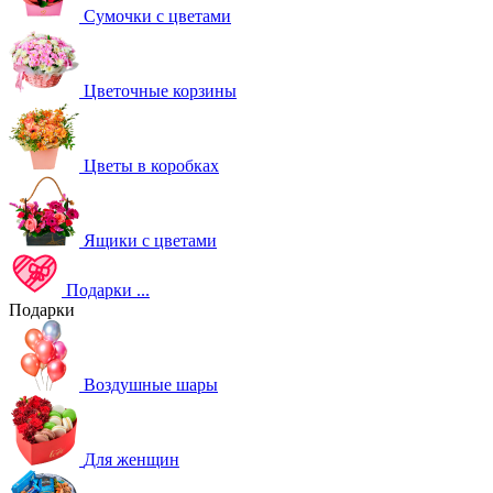
Сумочки с цветами
Цветочные корзины
Цветы в коробках
Ящики с цветами
Подарки
...
Подарки
Воздушные шары
Для женщин