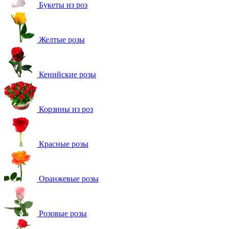
Букеты из роз
Желтые розы
Кенийские розы
Корзины из роз
Красные розы
Оранжевые розы
Розовые розы